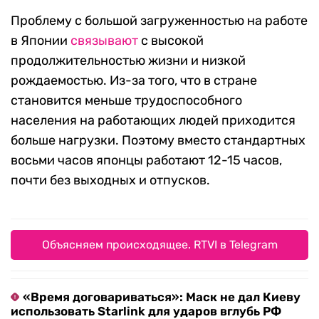
Проблему с большой загруженностью на работе
в Японии
связывают
с высокой
продолжительностью жизни и низкой
рождаемостью. Из-за того, что в стране
становится меньше трудоспособного
населения на работающих людей приходится
больше нагрузки. Поэтому вместо стандартных
восьми часов японцы работают 12-15 часов,
почти без выходных и отпусков.
Объясняем происходящее. RTVI в Telegram
«Время договариваться»: Маск не дал Киеву
использовать Starlink для ударов вглубь РФ