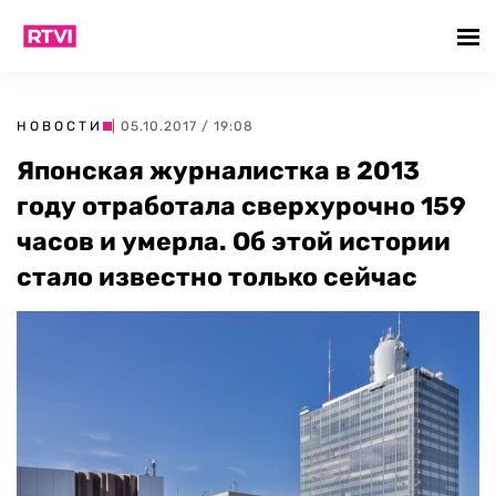
НОВОСТИ
| 05.10.2017 / 19:08
Японская журналистка в 2013
году отработала сверхурочно 159
часов и умерла. Об этой истории
стало известно только сейчас