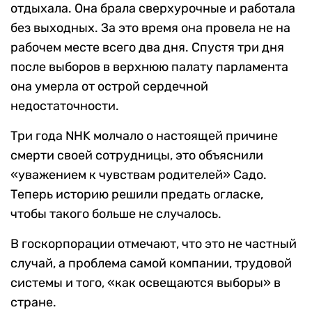
отдыхала. Она брала сверхурочные и работала
без выходных. За это время она провела не на
рабочем месте всего два дня. Спустя три дня
после выборов в верхнюю палату парламента
она умерла от острой сердечной
недостаточности.
Три года NHK молчало о настоящей причине
смерти своей сотрудницы, это объяснили
«уважением к чувствам родителей» Садо.
Теперь историю решили предать огласке,
чтобы такого больше не случалось.
В госкорпорации отмечают, что это не частный
случай, а проблема самой компании, трудовой
системы и того, «как освещаются выборы» в
стране.