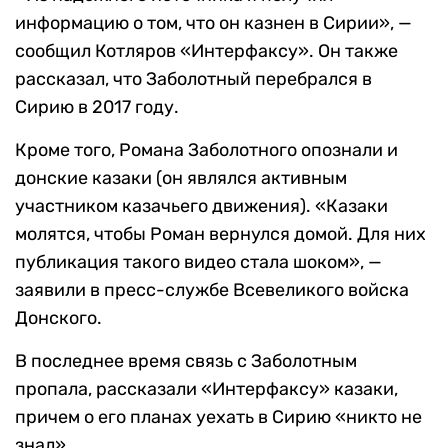
информацию о том, что он казнен в Сирии», —
сообщил Котляров «Интерфаксу». Он также
рассказал, что Заболотный перебрался в
Сирию в 2017 году.
Кроме того, Романа Заболотного опознали и
донские казаки (он являлся активным
участником казачьего движения). «Казаки
молятся, чтобы Роман вернулся домой. Для них
публикация такого видео стала шоком», —
заявили в пресс-службе Всевеликого войска
Донского.
В последнее время связь с Заболотным
пропала, рассказали «Интерфаксу» казаки,
причем о его планах уехать в Сирию «никто не
знал».