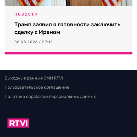
НОВОСТИ
Трамп заявил о готовности заключить
сделку с Ираном
06.08.2026 / 07:12
Выходные данные СМИ RTVI
Пользовательское соглашение
Политика обработки персональных данных