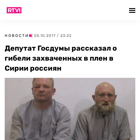
НОВОСТИ
| 05.10.2017 / 23:22
Депутат Госдумы рассказал о
гибели захваченных в плен в
Сирии россиян