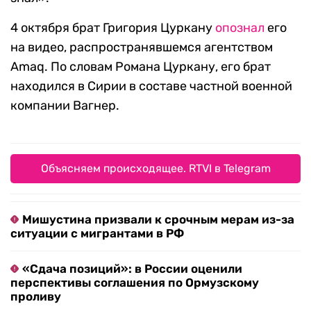
4 октября брат Григория Цуркану
опознал
его
на видео, распространявшемся агентством
Amaq. По словам Романа Цуркану, его брат
находился в Сирии в составе частной военной
компании Вагнер.
Объясняем происходящее. RTVI в Telegram
Мишустина призвали к срочным мерам из-за
ситуации с мигрантами в РФ
«Сдача позиций»: в России оценили
перспективы соглашения по Ормузскому
проливу