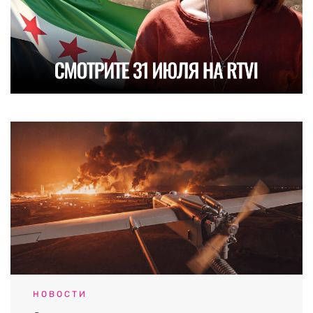
НОВОСТИ