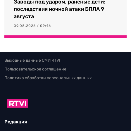
Заводы под ударом, раненые дети:
последствия ночной атаки БПЛА 9
августа
09.08.2026 / 09:46
Выходные данные СМИ RTVI
Пользовательское соглашение
Политика обработки персональных данных
Редакция