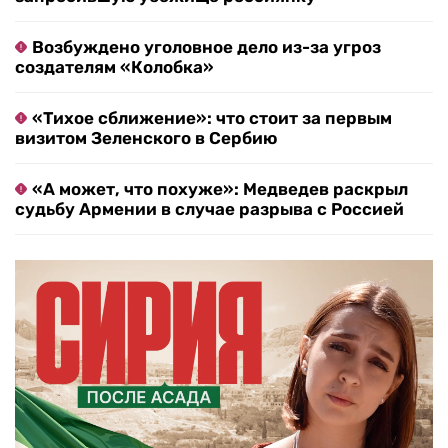
Возбуждено уголовное дело из-за угроз
создателям «Колобка»
«Тихое сближение»: что стоит за первым
визитом Зеленского в Сербию
«А может, что похуже»: Медведев раскрыл
судьбу Армении в случае разрыва с Россией