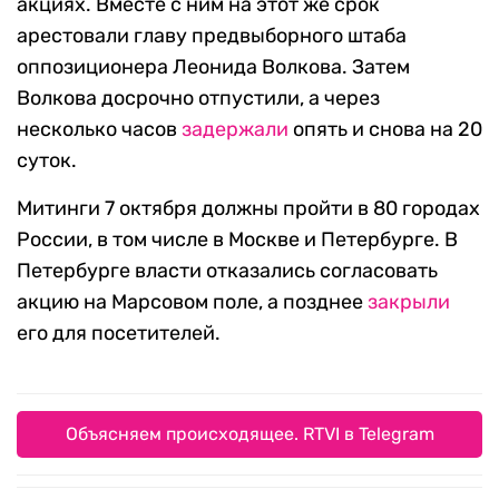
акциях. Вместе с ним на этот же срок
арестовали главу предвыборного штаба
оппозиционера Леонида Волкова. Затем
Волкова досрочно отпустили, а через
несколько часов
задержали
опять и снова на 20
суток.
Митинги 7 октября должны пройти в 80 городах
России, в том числе в Москве и Петербурге. В
Петербурге власти отказались согласовать
акцию на Марсовом поле, а позднее
закрыли
его для посетителей.
Объясняем происходящее. RTVI в Telegram