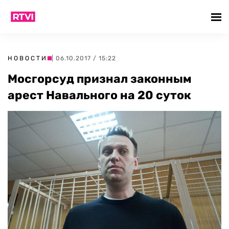
НОВОСТИ
| 06.10.2017 / 15:22
Мосгорсуд признал законным
арест Навального на 20 суток