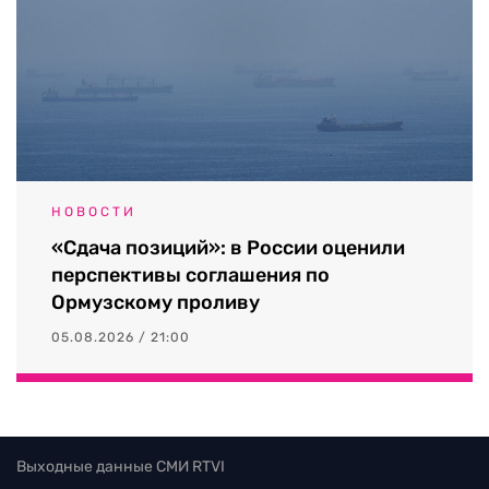
НОВОСТИ
«Сдача позиций»: в России оценили
перспективы соглашения по
Ормузскому проливу
05.08.2026 / 21:00
Выходные данные СМИ RTVI