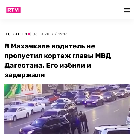
НОВОСТИ
| 08.10.2017 / 16:15
В Махачкале водитель не
пропустил кортеж главы МВД
Дагестана. Его избили и
задержали