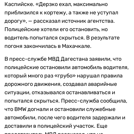
Каспийске. «Дерзко ехал, максимально
приблизился к кортежу, а также не уступал
дорогу», — рассказал источник агентства.
Полицейские хотели его остановить, но
водитель попытался скрыться. В результате
погоня закончилась в Махачкале.
В пресс-службе МВД Дагестана заявили, что
полицейские остановили автомобиль водителя,
который много раз «грубо» нарушал правила
дорожного движения, создавал аварийные
ситуации, отказывался останавливаться и
попытался скрыться. Пресс-служба сообщила,
что BMW догнали и остановили служебные
автомобили, после чего водителя задержали и
доставили в полицейский участок. Еще