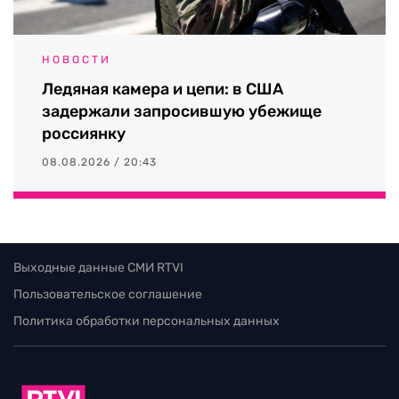
НОВОСТИ
Ледяная камера и цепи: в США
задержали запросившую убежище
россиянку
08.08.2026 / 20:43
Выходные данные СМИ RTVI
Пользовательское соглашение
Политика обработки персональных данных