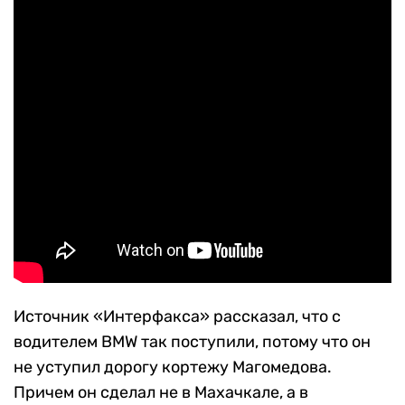
Источник «Интерфакса» рассказал, что с
водителем BMW так поступили, потому что он
не уступил дорогу кортежу Магомедова.
Причем он сделал не в Махачкале, а в