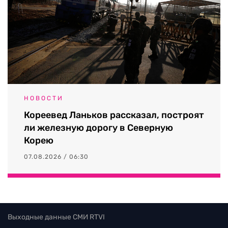
НОВОСТИ
Кореевед Ланьков рассказал, построят
ли железную дорогу в Северную
Корею
07.08.2026 / 06:30
Выходные данные СМИ RTVI