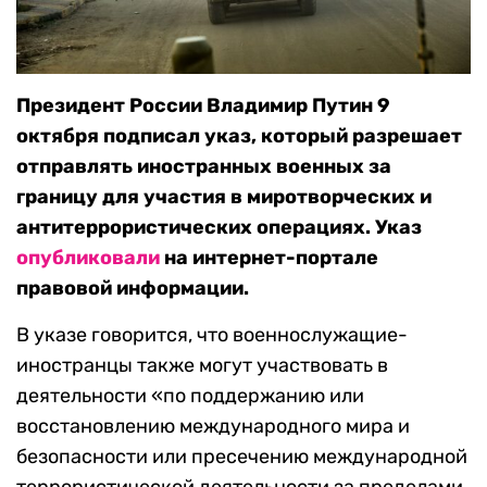
Президент России Владимир Путин 9
октября подписал указ, который разрешает
отправлять иностранных военных за
границу для участия в миротворческих и
антитеррористических операциях. Указ
опубликовали
на интернет-портале
правовой информации.
В указе говорится, что военнослужащие-
иностранцы также могут участвовать в
деятельности «по поддержанию или
восстановлению международного мира и
безопасности или пресечению международной