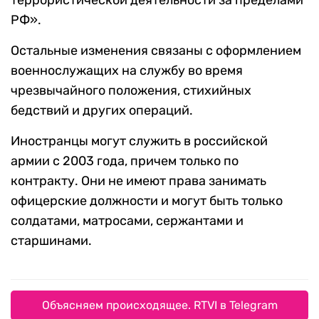
террористической деятельности за пределами
РФ».
Остальные изменения связаны с оформлением
военнослужащих на службу во время
чрезвычайного положения, стихийных
бедствий и других операций.
Иностранцы могут служить в российской
армии с 2003 года, причем только по
контракту. Они не имеют права занимать
офицерские должности и могут быть только
солдатами, матросами, сержантами и
старшинами.
Объясняем происходящее. RTVI в Telegram