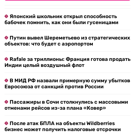
Японский школьник открыл способность
бабочек помнить, как они были гусеницами
Путин вывел Шереметьево из стратегических
объектов: что будет с аэропортом
Rafale за триллионы: Франция готова продать
Индии целый воздушный флот
В МИД РФ назвали примерную сумму убытков
Евросоюза от санкций против России
Пассажиры в Сочи столкнулись с массовыми
отменами рейсов из-за плана «Ковер»
После атак БПЛА на объекты Wildberries
бизнес может получить налоговые отсрочки