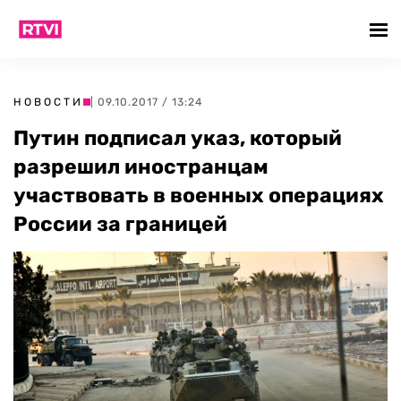
НОВОСТИ
| 09.10.2017 / 13:24
Путин подписал указ, который
разрешил иностранцам
участвовать в военных операциях
России за границей‍