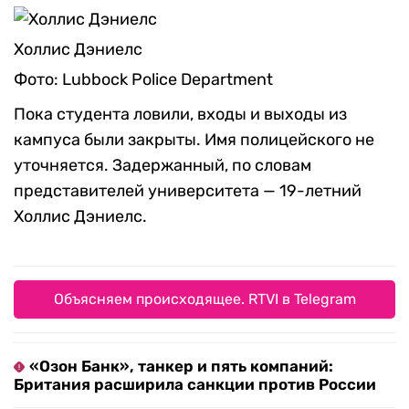
Холлис Дэниелс
Фото: Lubbock Police Department
Пока студента ловили, входы и выходы из
кампуса были закрыты. Имя полицейского не
уточняется. Задержанный, по словам
представителей университета — 19-летний
Холлис Дэниелс.
Объясняем происходящее. RTVI в Telegram
«Озон Банк», танкер и пять компаний:
Британия расширила санкции против России