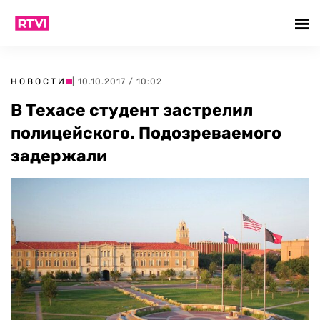
НОВОСТИ
| 10.10.2017 / 10:02
В Техасе студент застрелил
полицейского. Подозреваемого
задержали