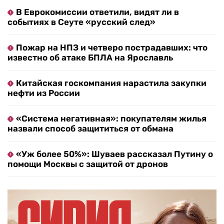
В Еврокомиссии ответили, видят ли в
событиях в Сеуте «русский след»
Пожар на НПЗ и четверо пострадавших: что
известно об атаке БПЛА на Ярославль
Китайская госкомпания нарастила закупки
нефти из России
«Система негативная»: покупателям жилья
назвали способ защититься от обмана
«Уж более 50%»: Шуваев рассказал Путину о
помощи Москвы с защитой от дронов