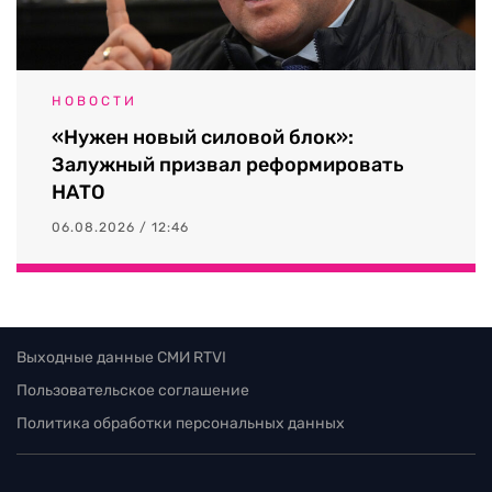
НОВОСТИ
«Нужен новый силовой блок»:
Залужный призвал реформировать
НАТО
06.08.2026 / 12:46
Выходные данные СМИ RTVI
Пользовательское соглашение
Политика обработки персональных данных