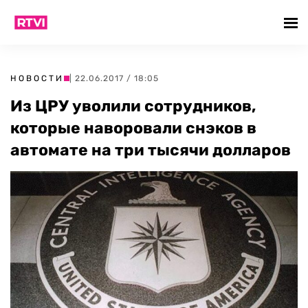
НОВОСТИ
| 22.06.2017 / 18:05
Из ЦРУ уволили сотрудников,
которые наворовали снэков в
автомате на три тысячи долларов