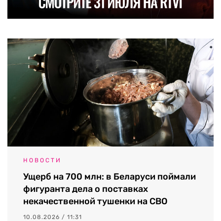
НОВОСТИ
Ущерб на 700 млн: в Беларуси поймали
фигуранта дела о поставках
некачественной тушенки на СВО
10.08.2026 / 11:31