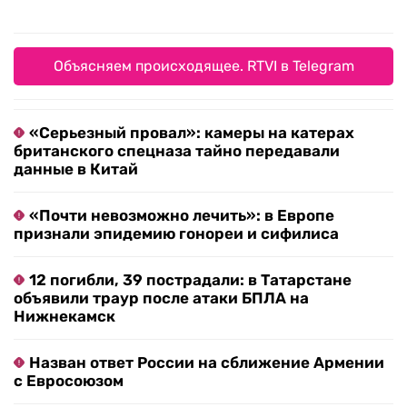
Объясняем происходящее. RTVI в Telegram
«Серьезный провал»: камеры на катерах
британского спецназа тайно передавали
данные в Китай
«Почти невозможно лечить»: в Европе
признали эпидемию гонореи и сифилиса
12 погибли, 39 пострадали: в Татарстане
объявили траур после атаки БПЛА на
Нижнекамск
Назван ответ России на сближение Армении
с Евросоюзом