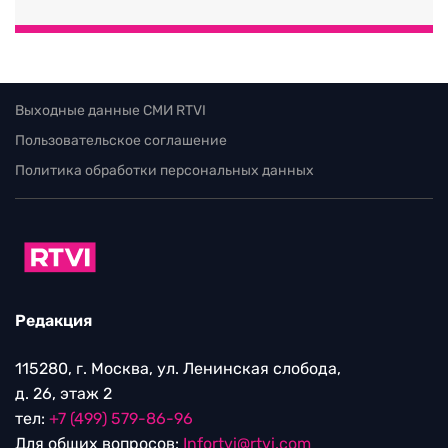
Выходные данные СМИ RTVI
Пользовательское соглашение
Политика обработки персональных данных
Редакция
115280, г. Москва, ул. Ленинская слобода,
д. 26, этаж 2
тел:
+7 (499) 579-86-96
Для общих вопросов:
Infortvi@rtvi.com