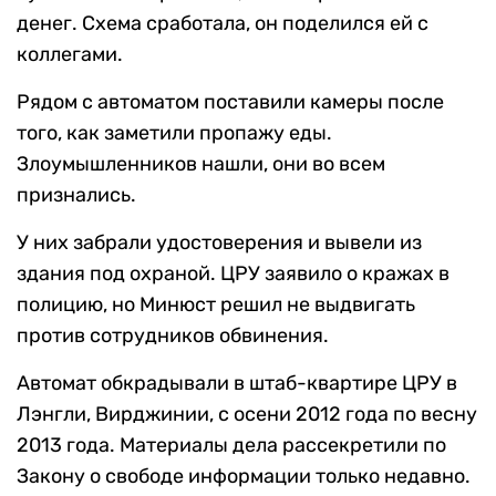
денег. Схема сработала, он поделился ей с
коллегами.
Рядом с автоматом поставили камеры после
того, как заметили пропажу еды.
Злоумышленников нашли, они во всем
признались.
У них забрали удостоверения и вывели из
здания под охраной. ЦРУ заявило о кражах в
полицию, но Минюст решил не выдвигать
против сотрудников обвинения.
Автомат обкрадывали в штаб-квартире ЦРУ в
Лэнгли, Вирджинии, с осени 2012 года по весну
2013 года. Материалы дела рассекретили по
Закону о свободе информации только недавно.