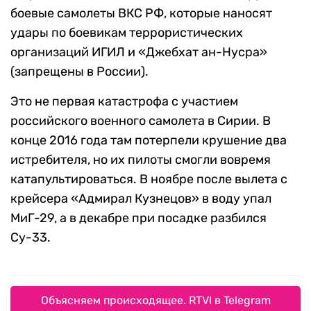
боевые самолеты ВКС РФ, которые наносят
удары по боевикам террористических
организаций ИГИЛ и «Джебхат ан-Нусра»
(запрещены в России).
Это не первая катастрофа с участием
российского военного самолета в Сирии. В
конце 2016 года там потерпели крушение два
истребителя, но их пилоты смогли вовремя
катапультироваться. В ноябре после вылета с
крейсера «Адмирал Кузнецов» в воду упал
МиГ-29, а в декабре при посадке разбился
Су-33.
Объясняем происходящее. RTVI в Telegram