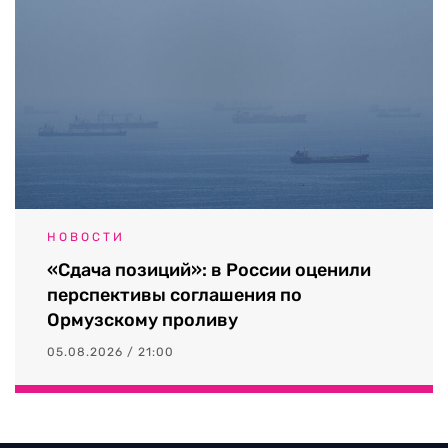
НОВОСТИ
«Сдача позиций»: в России оценили
перспективы соглашения по
Ормузскому проливу
05.08.2026 / 21:00