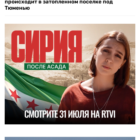
происходит в затопленном поселке под
Тюменью