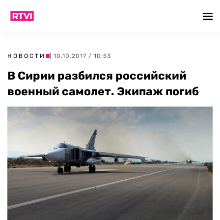
НОВОСТИ
| 10.10.2017 / 10:53
В Сирии разбился российский
военный самолет. Экипаж погиб