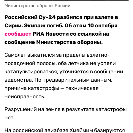
Министерство оброны России
Российский Су-24 разбился при взлете в
Сирии. Экипаж погиб. Об этом 10 октября
сообщает
РИА Новости со ссылкой на
сообщение Министерства обороны.
Самолет выкатился за пределы взлетно-
посадочной полосы, оба летчика не успели
катапультироваться, уточняется в сообщении
ведомства. По предварительным данным,
причина катастрофы — техническая
неисправность.
Разрушений на земле в результате катастрофы
нет.
На российской авиабазе Хмеймим базируются