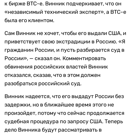
к бирже BTC-e. Винник подчеркивает, что он
«независимый технический эксперт», а BTC-e
была его клиентом.
Сам Винник не хочет, чтобы его выдали США, и
приветствует свою экстрадиции в Россию. «Я
гражданин России, и пусть разбирается суд в
России», — сказал он. Комментировать
обвинения российских властей Винник
отказался, сказав, что в этом должен
разобраться российский суд.
Винник надеется, что его выдадут России без
задержки, но в ближайшее время этого не
произойдет, потому что сейчас продолжается
судебная процедура по запросу США. Теперь
дело Винника будут рассматривать в