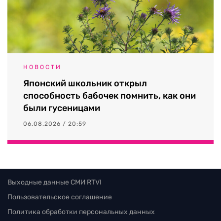
НОВОСТИ
Японский школьник открыл
способность бабочек помнить, как они
были гусеницами
06.08.2026 / 20:59
Выходные данные СМИ RTVI
Пользовательское соглашение
Политика обработки персональных данных