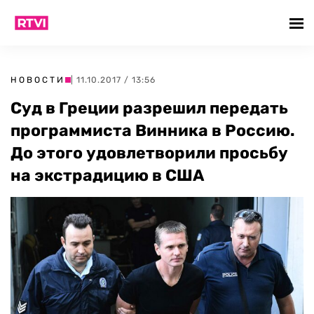
НОВОСТИ
| 11.10.2017 / 13:56
Суд в Греции разрешил передать
программиста Винника в Россию.
До этого удовлетворили просьбу
на экстрадицию в США