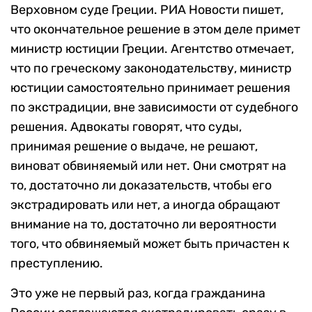
Верховном суде Греции. РИА Новости пишет,
что окончательное решение в этом деле примет
министр юстиции Греции. Агентство отмечает,
что по греческому законодательству, министр
юстиции самостоятельно принимает решения
по экстрадиции, вне зависимости от судебного
решения. Адвокаты говорят, что суды,
принимая решение о выдаче, не решают,
виноват обвиняемый или нет. Они смотрят на
то, достаточно ли доказательств, чтобы его
экстрадировать или нет, а иногда обращают
внимание на то, достаточно ли вероятности
того, что обвиняемый может быть причастен к
преступлению.
Это уже не первый раз, когда гражданина