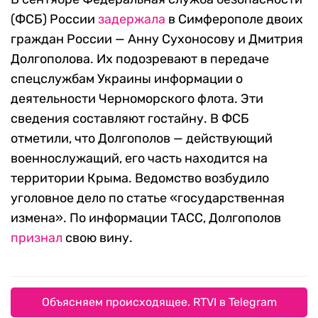
(ФСБ) России
задержала
в Симферополе двоих
граждан России — Анну Сухоносову и Дмитрия
Долгополова. Их подозревают в передаче
спецслужбам Украины информации о
деятельности Черноморского флота. Эти
сведения составляют гостайну. В ФСБ
отметили, что Долгополов — действующий
военнослужащий, его часть находится на
территории Крыма. Ведомство возбудило
уголовное дело по статье «государственная
измена». По информации ТАСС, Долгополов
признал
свою вину.
Объясняем происходящее. RTVI в Telegram