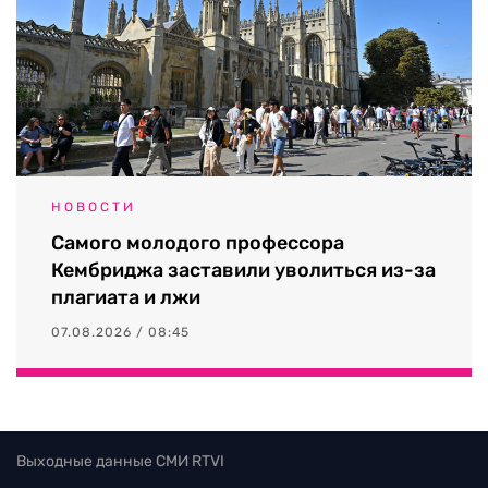
НОВОСТИ
Самого молодого профессора
Кембриджа заставили уволиться из-за
плагиата и лжи
07.08.2026 / 08:45
Выходные данные СМИ RTVI