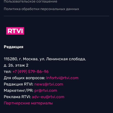
Пользовательское соглашение
Политика обработки персональных данных
Редакция
115280, г. Москва, ул. Ленинская слобода,
д. 26, этаж 2
тел:
+7 (499) 579-86-96
Для общих вопросов:
Infortvi@rtvi.com
Редакция RTVI:
news@rtvi.com
Маркетинг/PR:
pr@rtvi.com
Реклама RTVI:
adv-eu@rtvi.com
Партнерские материалы