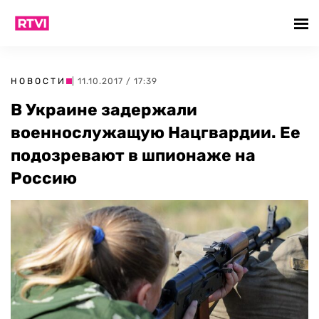
НОВОСТИ
| 11.10.2017 / 17:39
В Украине задержали
военнослужащую Нацгвардии. Ее
подозревают в шпионаже на
Россию