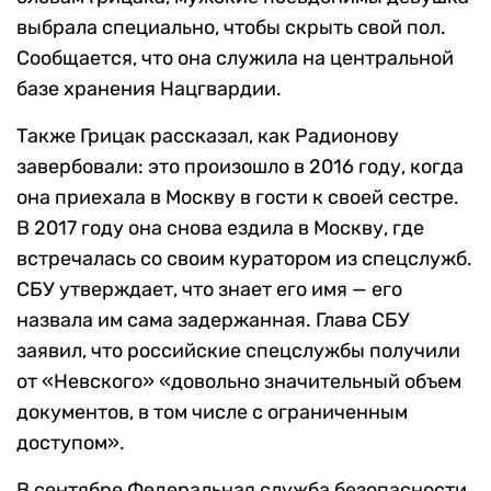
выбрала специально, чтобы скрыть свой пол.
Сообщается, что она служила на центральной
базе хранения Нацгвардии.
Также Грицак рассказал, как Радионову
завербовали: это произошло в 2016 году, когда
она приехала в Москву в гости к своей сестре.
В 2017 году она снова ездила в Москву, где
встречалась со своим куратором из спецслужб.
СБУ утверждает, что знает его имя — его
назвала им сама задержанная. Глава СБУ
заявил, что российские спецслужбы получили
от «Невского» «довольно значительный объем
документов, в том числе с ограниченным
доступом».
В сентябре Федеральная служба безопасности