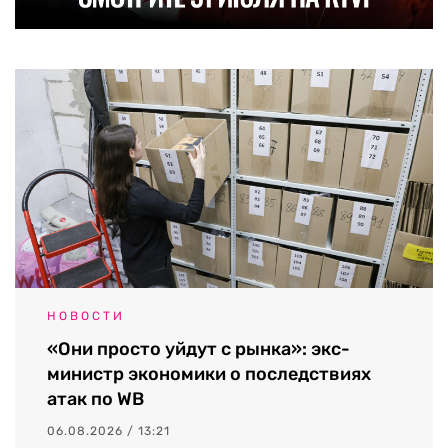
НОВОСТИ
«Они просто уйдут с рынка»: экс-
министр экономики о последствиях
атак по WB
06.08.2026 / 13:21