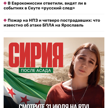
В Еврокомиссии ответили, видят ли в
событиях в Сеуте «русский след»
Пожар на НПЗ и четверо пострадавших: что
известно об атаке БПЛА на Ярославль