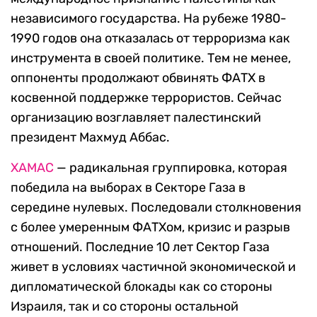
независимого государства. На рубеже 1980-
1990 годов она отказалась от терроризма как
инструмента в своей политике. Тем не менее,
оппоненты продолжают обвинять ФАТХ в
косвенной поддержке террористов. Сейчас
организацию возглавляет палестинский
президент Махмуд Аббас.
ХАМАС
— радикальная группировка, которая
победила на выборах в Секторе Газа в
середине нулевых. Последовали столкновения
с более умеренным ФАТХом, кризис и разрыв
отношений. Последние 10 лет Сектор Газа
живет в условиях частичной экономической и
дипломатической блокады как со стороны
Израиля, так и со стороны остальной