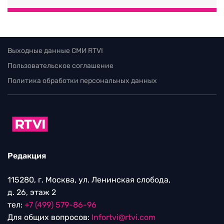
Выходные данные СМИ RTVI
Пользовательское соглашение
Политика обработки персональных данных
Редакция
115280, г. Москва, ул. Ленинская слобода,
д. 26, этаж 2
тел:
+7 (499) 579-86-96
Для общих вопросов:
Infortvi@rtvi.com