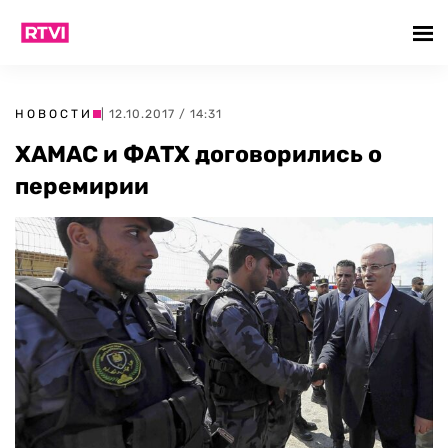
НОВОСТИ
| 12.10.2017 / 14:31
ХАМАС и ФАТХ договорились о
перемирии