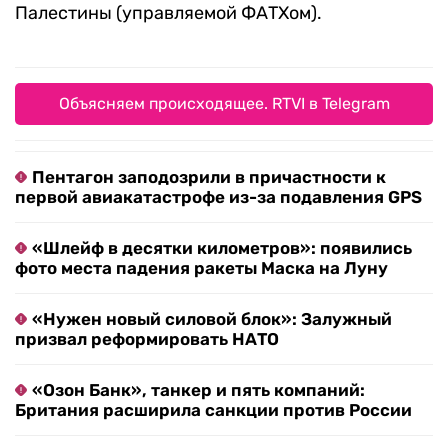
Палестины (управляемой ФАТХом).
Объясняем происходящее. RTVI в Telegram
Пентагон заподозрили в причастности к
первой авиакатастрофе из-за подавления GPS
«Шлейф в десятки километров»: появились
фото места падения ракеты Маска на Луну
«Нужен новый силовой блок»: Залужный
призвал реформировать НАТО
«Озон Банк», танкер и пять компаний:
Британия расширила санкции против России