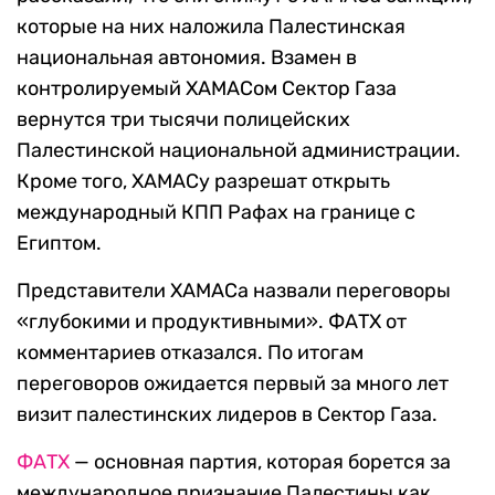
которые на них наложила Палестинская
национальная автономия. Взамен в
контролируемый ХАМАСом Сектор Газа
вернутся три тысячи полицейских
Палестинской национальной администрации.
Кроме того, ХАМАСу разрешат открыть
международный КПП Рафах на границе с
Египтом.
Представители ХАМАСа назвали переговоры
«глубокими и продуктивными». ФАТХ от
комментариев отказался. По итогам
переговоров ожидается первый за много лет
визит палестинских лидеров в Сектор Газа.
ФАТХ
— основная партия, которая борется за
международное признание Палестины как