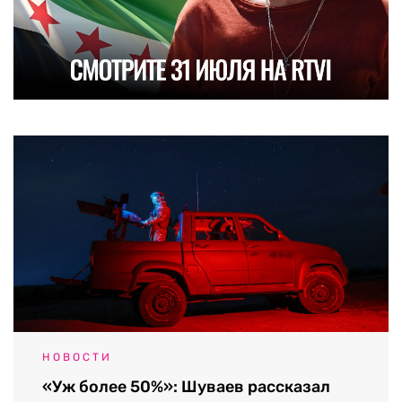
НОВОСТИ
«Уж более 50%»: Шуваев рассказал