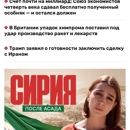
Счет почти на миллиард: Союз экономистов
четверть века сдавал бесплатно полученный
особняк — и остался должен
В Британии упадок химпрома поставил под
удар производство ракет и лекарств
Трамп заявил о готовности заключить сделку
с Ираном