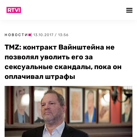
НОВОСТИ
| 13.10.2017 / 13:56
TMZ: контракт Вайнштейна не
позволял уволить его за
сексуальные скандалы, пока он
оплачивал штрафы