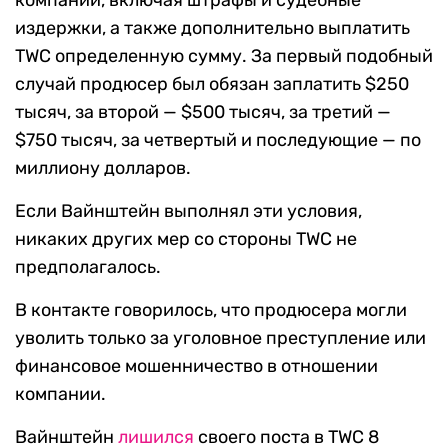
компании, включая штрафы и судебные
издержки, а также дополнительно выплатить
TWC определенную сумму. За первый подобный
случай продюсер был обязан заплатить $250
тысяч, за второй — $500 тысяч, за третий —
$750 тысяч, за четвертый и последующие — по
миллиону долларов.
Если Вайнштейн выполнял эти условия,
никаких других мер со стороны TWC не
предполагалось.
В контакте говорилось, что продюсера могли
уволить только за уголовное преступление или
финансовое мошенничество в отношении
компании.
Вайнштейн
лишился
своего поста в TWC 8