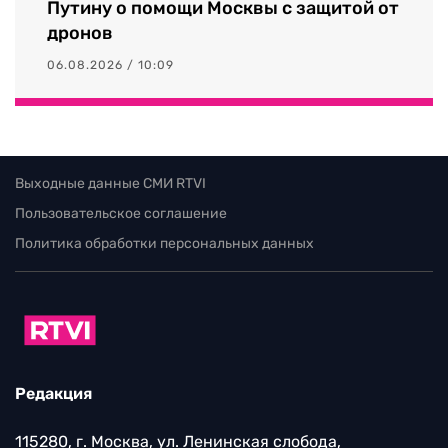
Путину о помощи Москвы с защитой от
дронов
06.08.2026 / 10:09
Выходные данные СМИ RTVI
Пользовательское соглашение
Политика обработки персональных данных
Редакция
115280, г. Москва, ул. Ленинская слобода,