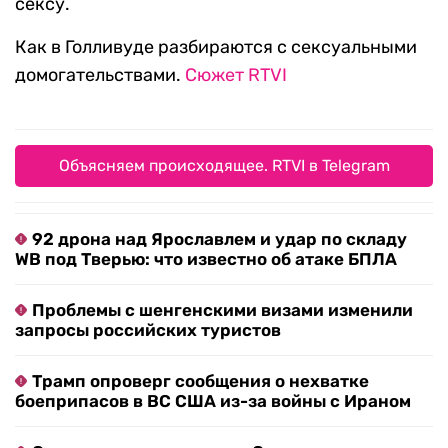
сексу.
Как в Голливуде разбираются с сексуальными
домогательствами.
Сюжет RTVI
Объясняем происходящее. RTVI в Telegram
92 дрона над Ярославлем и удар по складу
WB под Тверью: что известно об атаке БПЛА
Проблемы с шенгенскими визами изменили
запросы российских туристов
Трамп опроверг сообщения о нехватке
боеприпасов в ВС США из-за войны с Ираном