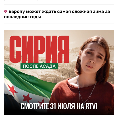
Европу может ждать самая сложная зима за
последние годы