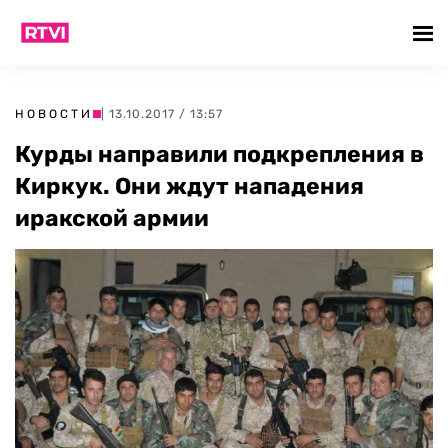
НОВОСТИ
| 13.10.2017 / 13:57
Курды направили подкрепления в
Киркук. Они ждут нападения
иракской армии