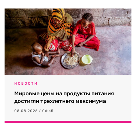
НОВОСТИ
Мировые цены на продукты питания
достигли трехлетнего максимума
08.08.2026 / 06:45