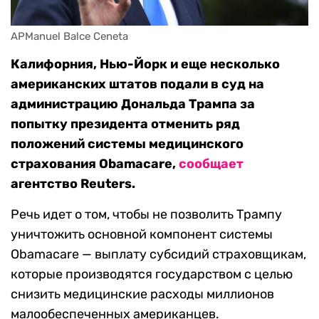
APManuel Balce Ceneta
Калифорния, Нью-Йорк и еще несколько
американских штатов подали в суд на
администрацию Дональда Трампа за
попытку президента отменить ряд
положений системы медицинского
страхования Obamacare,
сообщает
агентство Reuters.
Речь идет о том, чтобы не позволить Трампу
уничтожить основной компонент системы
Obamacare — выплату субсидий страховщикам,
которые производятся государством с целью
снизить медицинские расходы миллионов
малообеспеченных американцев.