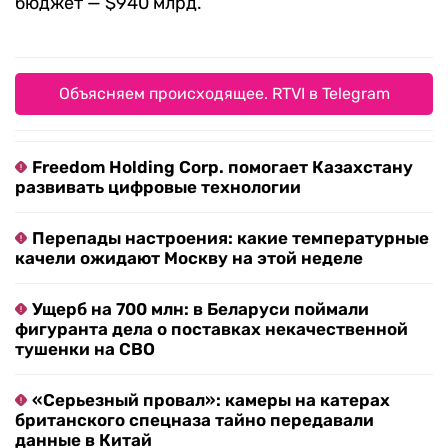
бюджет — $940 млрд.
Объясняем происходящее. RTVI в Telegram
Freedom Holding Corp. помогает Казахстану
развивать цифровые технологии
Перепады настроения: какие температурные
качели ожидают Москву на этой неделе
Ущерб на 700 млн: в Беларуси поймали
фигуранта дела о поставках некачественной
тушенки на СВО
«Серьезный провал»: камеры на катерах
британского спецназа тайно передавали
данные в Китай