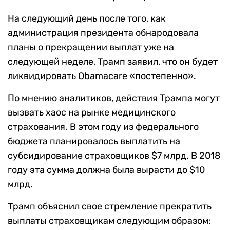
На следующий день после того, как
администрация президента обнародовала
планы о прекращении выплат уже на
следующей неделе, Трамп заявил, что он будет
ликвидировать Obamacare «постепенно».
По мнению аналитиков, действия Трампа могут
вызвать хаос на рынке медицинского
страхования. В этом году из федерального
бюджета планировалось выплатить на
субсидирование страховщиков $7 млрд. В 2018
году эта сумма должна была вырасти до $10
млрд.
Трамп объяснил свое стремление прекратить
выплаты страховщикам следующим образом: