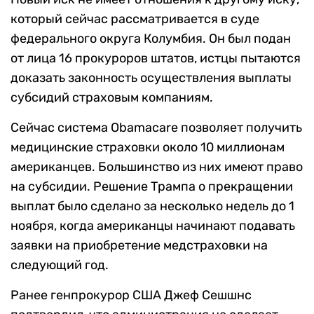
который сейчас рассматривается в суде
федерального округа Колумбия. Он был подан
от лица 16 прокуроров штатов, истцы пытаются
доказать законность осуществления выплаты
субсидий страховым компаниям.
Сейчас система Obamacare позволяет получить
медицинские страховки около 10 миллионам
американцев. Большинство из них имеют право
на субсидии. Решение Трампа о прекращении
выплат было сделано за несколько недель до 1
ноября, когда американцы начинают подавать
заявки на приобретение медстраховки на
следующий год.
Ранее генпрокурор США Джеф Сешшнс