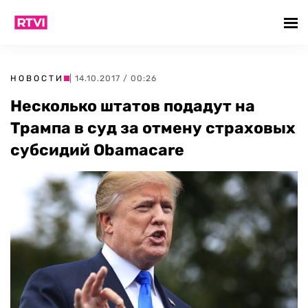
НОВОСТИ
| 14.10.2017 / 00:26
Несколько штатов подадут на
Трампа в суд за отмену страховых
субсидий Obamacare