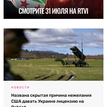
НОВОСТИ
Названа скрытая причина нежелания
США давать Украине лицензию на