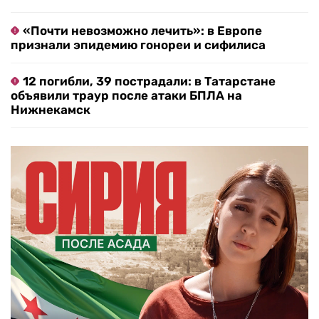
«Почти невозможно лечить»: в Европе
признали эпидемию гонореи и сифилиса
12 погибли, 39 пострадали: в Татарстане
объявили траур после атаки БПЛА на
Нижнекамск