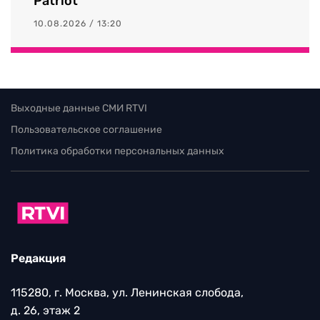
Patriot
10.08.2026 / 13:20
Выходные данные СМИ RTVI
Пользовательское соглашение
Политика обработки персональных данных
Редакция
115280, г. Москва, ул. Ленинская слобода,
д. 26, этаж 2