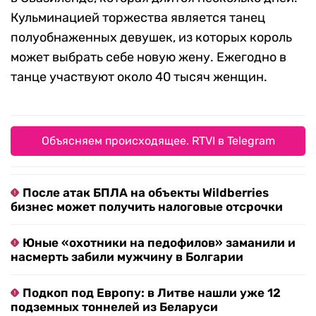
Кульминацией торжества является танец
полуобнаженных девушек, из которых король
может выбрать себе новую жену. Ежегодно в
танце участвуют около 40 тысяч женщин.
Объясняем происходящее. RTVI в Telegram
После атак БПЛА на объекты Wildberries
бизнес может получить налоговые отсрочки
Юные «охотники на педофилов» заманили и
насмерть забили мужчину в Болгарии
Подкоп под Европу: в Литве нашли уже 12
подземных тоннелей из Беларуси