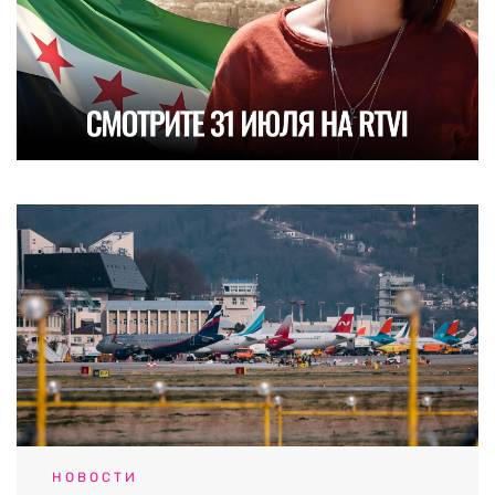
НОВОСТИ