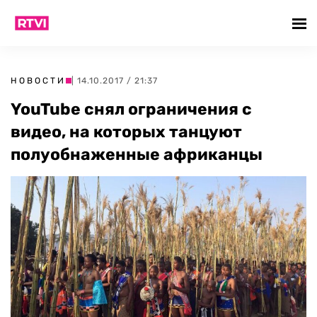
НОВОСТИ
| 14.10.2017 / 21:37
YouTube снял ограничения с
видео, на которых танцуют
полуобнаженные африканцы