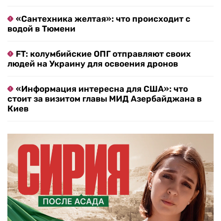
«Сантехника желтая»: что происходит с
водой в Тюмени
FT: колумбийские ОПГ отправляют своих
людей на Украину для освоения дронов
«Информация интересна для США»: что
стоит за визитом главы МИД Азербайджана в
Киев