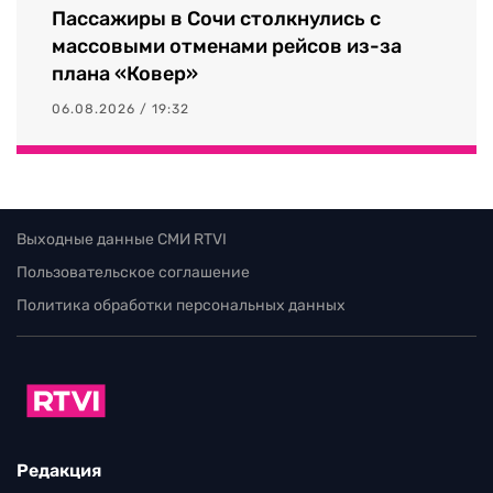
Пассажиры в Сочи столкнулись с
массовыми отменами рейсов из-за
плана «Ковер»
06.08.2026 / 19:32
Выходные данные СМИ RTVI
Пользовательское соглашение
Политика обработки персональных данных
Редакция