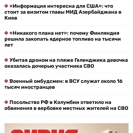
«Информация интересна для США»: что
стоит за визитом главы МИД Азербайджана в
Киев
«Никакого плана нет»: почему Финляндия
решила закопать ядерное топливо на тысячи
лет
Убитая дроном на пляже Геленджика девочка
оказалась дочерью участника СВО
Военный омбудсмен: в ВСУ служат около 16
тысяч иностранцев
Посольство РФ в Колумбии ответило на
обвинения в вербовке местных жителей на СВО