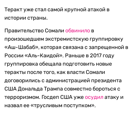
Теракт уже стал самой крупной атакой в
истории страны.
Правительство Сомали
обвинило
в
произошедшем экстремистскую группировку
«Аш-Шабаб», которая связана с запрещенной в
России «Аль-Каидой». Раньше в 2017 году
группировка обещала подготовить новые
теракты после того, как власти Сомали
договорились с администрацией президента
США Дональда Трампа совместно бороться с
терроризмом. Госдеп США уже
осудил
атаку и
назвал ее «трусливым поступком».