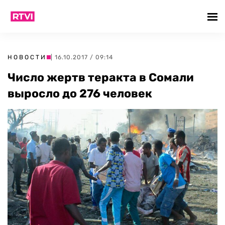
НОВОСТИ
| 16.10.2017 / 09:14
Число жертв теракта в Сомали
выросло до 276 человек