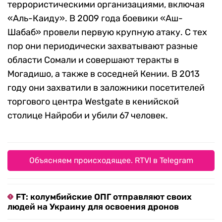
террористическими организациями, включая
«Аль-Каиду». В 2009 года боевики «Аш-
Шабаб» провели первую крупную атаку. С тех
пор они периодически захватывают разные
области Сомали и совершают теракты в
Могадишо, а также в соседней Кении. В 2013
году они захватили в заложники посетителей
торгового центра Westgate в кенийской
столице Найроби и убили 67 человек.
Объясняем происходящее. RTVI в Telegram
FT: колумбийские ОПГ отправляют своих
людей на Украину для освоения дронов