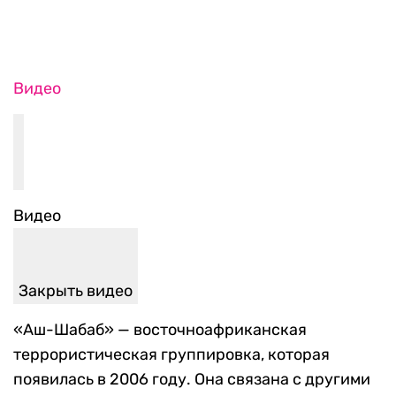
Видео
Видео
Закрыть видео
«Аш-Шабаб» — восточноафриканская
террористическая группировка, которая
появилась в 2006 году. Она связана с другими