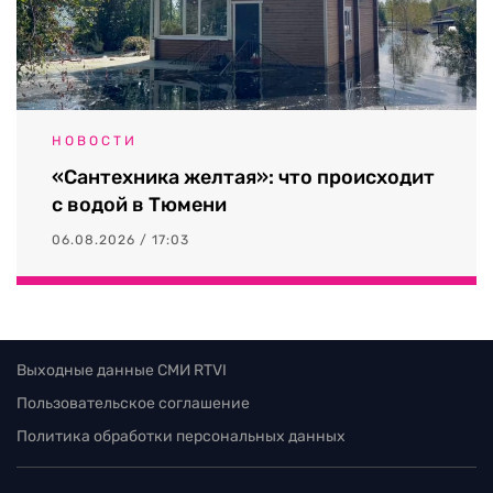
НОВОСТИ
«Сантехника желтая»: что происходит
с водой в Тюмени
06.08.2026 / 17:03
Выходные данные СМИ RTVI
Пользовательское соглашение
Политика обработки персональных данных