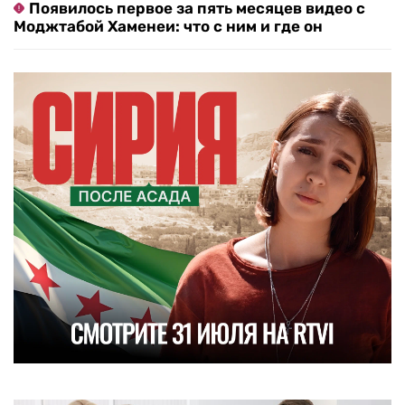
Появилось первое за пять месяцев видео с
Моджтабой Хаменеи: что с ним и где он