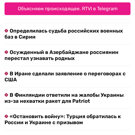
Объясняем происходящее. RTVI в Telegram
Определилась судьба российских военных
баз в Сирии
Осужденный в Азербайджане россиянин
перестал узнавать родных
В Иране сделали заявление о переговорах с
США
В Финляндии ответили на жалобы Украины
из-за нехватки ракет для Patriot
«Остановить войну»: Турция обратилась к
России и Украине с призывом