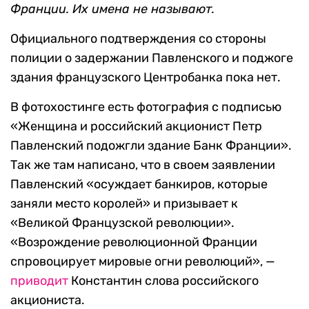
Франции. Их имена не называют.
Официального подтверждения со стороны
полиции о задержании Павленского и поджоге
здания французского Центробанка пока нет.
В фотохостинге есть фотография с подписью
«Женщина и российский акционист Петр
Павленский подожгли здание Банк Франции».
Так же там написано, что в своем заявлении
Павленский «осуждает банкиров, которые
заняли место королей» и призывает к
«Великой Французской революции».
«Возрождение революционной Франции
спровоцирует мировые огни революций», —
приводит
Константин слова российского
акциониста.