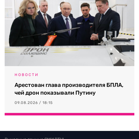
НОВОСТИ
Арестован глава производителя БПЛА,
чей дрон показывали Путину
09.08.2026 / 18:15