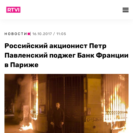
НОВОСТИ
| 16.10.2017 / 11:05
Российский акционист Петр
Павленский поджег Банк Франции
в Париже