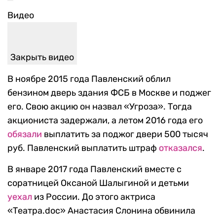
Видео
Закрыть видео
В ноябре 2015 года Павленский облил
бензином дверь здания ФСБ в Москве и поджег
его. Свою акцию он назвал «Угроза». Тогда
акциониста задержали, а летом 2016 года его
обязали
выплатить за поджог двери 500 тысяч
руб. Павленский выплатить штраф
отказался
.
В январе 2017 года Павленский вместе с
соратницей Оксаной Шалыгиной и детьми
уехал
из России. До этого актриса
«Театра.doc» Анастасия Слонина обвинила