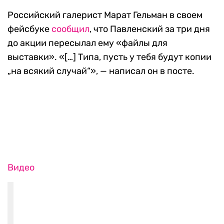
Российский галерист Марат Гельман в своем
фейсбуке
сообщил
, что Павленский за три дня
до акции пересылал ему «файлы для
выставки». «[…] Типа, пусть у тебя будут копии
„на всякий случай“», — написал он в посте.
Видео