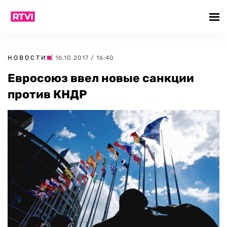
НОВОСТИ
| 16.10.2017 / 16:40
Евросоюз ввел новые санкции
против КНДР