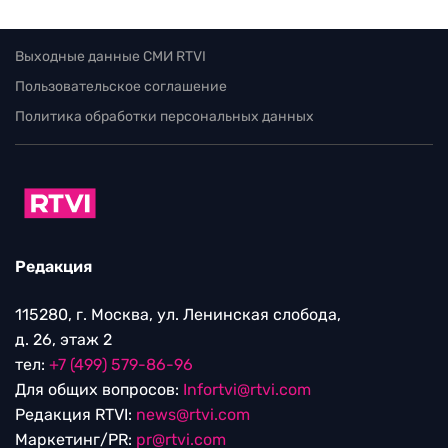
Выходные данные СМИ RTVI
Пользовательское соглашение
Политика обработки персональных данных
Редакция
115280, г. Москва, ул. Ленинская слобода,
д. 26, этаж 2
тел:
+7 (499) 579-86-96
Для общих вопросов:
Infortvi@rtvi.com
Редакция RTVI:
news@rtvi.com
Маркетинг/PR:
pr@rtvi.com