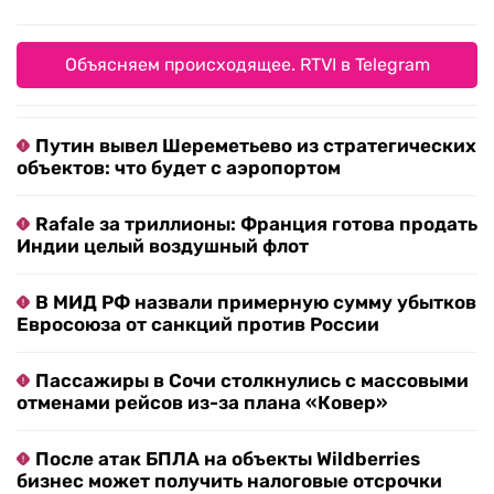
Объясняем происходящее. RTVI в Telegram
Путин вывел Шереметьево из стратегических
объектов: что будет с аэропортом
Rafale за триллионы: Франция готова продать
Индии целый воздушный флот
В МИД РФ назвали примерную сумму убытков
Евросоюза от санкций против России
Пассажиры в Сочи столкнулись с массовыми
отменами рейсов из-за плана «Ковер»
После атак БПЛА на объекты Wildberries
бизнес может получить налоговые отсрочки