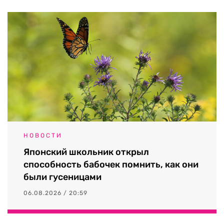
НОВОСТИ
Японский школьник открыл
способность бабочек помнить, как они
были гусеницами
06.08.2026 / 20:59