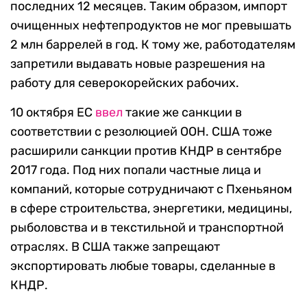
последних 12 месяцев. Таким образом, импорт
очищенных нефтепродуктов не мог превышать
2 млн баррелей в год. К тому же, работодателям
запретили выдавать новые разрешения на
работу для северокорейских рабочих.
10 октября ЕС
ввел
такие же санкции в
соответствии с резолюцией ООН. США тоже
расширили санкции против КНДР в сентябре
2017 года. Под них попали частные лица и
компаний, которые сотрудничают с Пхеньяном
в сфере строительства, энергетики, медицины,
рыболовства и в текстильной и транспортной
отраслях. В США также запрещают
экспортировать любые товары, сделанные в
КНДР.