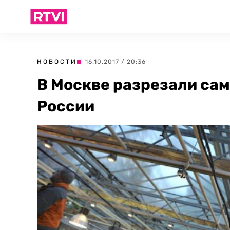
НОВОСТИ
| 16.10.2017 / 20:36
В Москве разрезали са
России