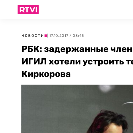
НОВОСТИ
| 17.10.2017 / 08:45
РБК: задержанные член
ИГИЛ хотели устроить т
Киркорова