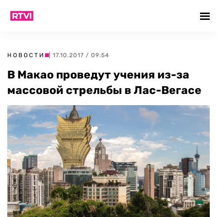
НОВОСТИ
| 17.10.2017 / 09:54
В Макао проведут учения из-за
массовой стрельбы в Лас-Вегасе