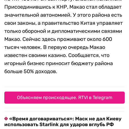
Присоединившись к КНР, Макао стал обладает
значительной автономией. У этого района есть
свои законы, а правительство Китая управляет
только обороной и дипломатическими связями
Макао. Сейчас здесь проживают около 600
тысяч человек. В первую очередь Макао
известен своими казино. Сообщается, что
игорный бизнес приносит бюджету района
больше 50% доходов.
Объясняем происходящее. RTVI в Telegram
«Время договариваться»: Маск не дал Киеву
использовать Starlink для ударов вглубь РФ