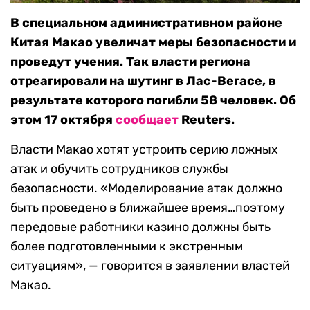
В специальном административном районе
Китая Макао увеличат меры безопасности и
проведут учения. Так власти региона
отреагировали на шутинг в Лас-Вегасе, в
результате которого погибли 58 человек. Об
этом 17 октября
сообщает
Reuters.
Власти Макао хотят устроить серию ложных
атак и обучить сотрудников службы
безопасности. «Моделирование атак должно
быть проведено в ближайшее время…поэтому
передовые работники казино должны быть
более подготовленными к экстренным
ситуациям», — говорится в заявлении властей
Макао.