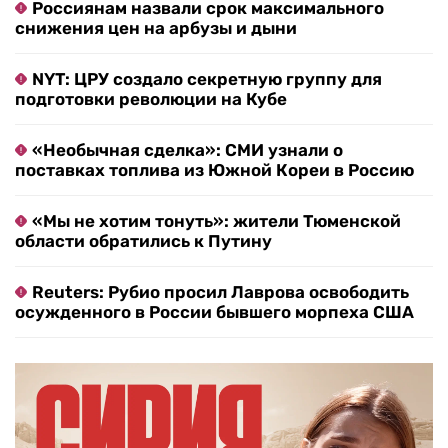
Россиянам назвали срок максимального
снижения цен на арбузы и дыни
NYT: ЦРУ создало секретную группу для
подготовки революции на Кубе
«Необычная сделка»: СМИ узнали о
поставках топлива из Южной Кореи в Россию
«Мы не хотим тонуть»: жители Тюменской
области обратились к Путину
Reuters: Рубио просил Лаврова освободить
осужденного в России бывшего морпеха США