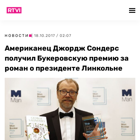
НОВОСТИ
| 18.10.2017 / 02:07
Американец Джордж Сондерс
получил Букеровскую премию за
роман о президенте Линкольне