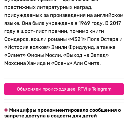
престижных литературных наград,
присуждаемых за произведения на английском
языке. Она была учреждена в 1969 году. В 2017
году в шорт-лист премии, помимо книги
Сондерса, вошли романы «4321» Пола Остера и
«История волков» Эмили Фридлунд, а также
«Элмет» Фионы Мосли, «Выход на Запад»
Мохсина Хамида и «Осень» Али Смита.
Объясняем происходящее. RTVI в Telegram
Минцифры прокомментировало сообщения о
запрете доступа в соцсети для детей