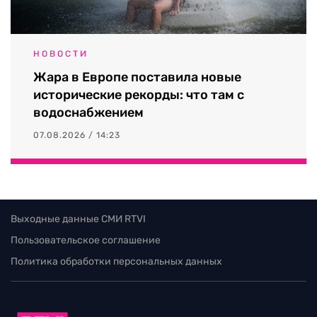
НОВОСТИ
Жара в Европе поставила новые
исторические рекорды: что там с
водоснабжением
07.08.2026 / 14:23
Выходные данные СМИ RTVI
Пользовательское соглашение
Политика обработки персональных данных