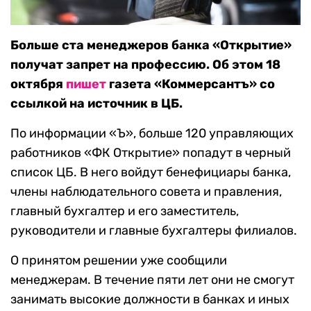
Больше ста менеджеров банка «Открытие»
получат запрет на профессию. Об этом 18
октября
пишет
газета «Коммерсантъ» со
ссылкой на источник в ЦБ.
По информации «Ъ», больше 120 управляющих
работников «ФК Открытие» попадут в черный
список ЦБ. В него войдут бенефициары банка,
члены наблюдательного совета и правления,
главный бухгалтер и его заместитель,
руководители и главные бухгалтеры филиалов.
О принятом решении уже сообщили
менеджерам. В течение пяти лет они не смогут
занимать высокие должности в банках и иных