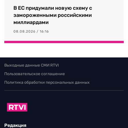
В ЕС придумали новую схему с
замороженными российскими
миллиардами
08.08.2026 / 16:16
Выходные данные СМИ RTVI
Пользовательское соглашение
Политика обработки персональных данных
Редакция