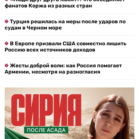
фанатов Коржа из разных стран
Турция решилась на меры после ударов по
судам в Черном море
В Европе призвали США совместно лишить
Россию всех источников доходов
Жесты доброй воли: как Россия помогает
Армении, несмотря на разногласия