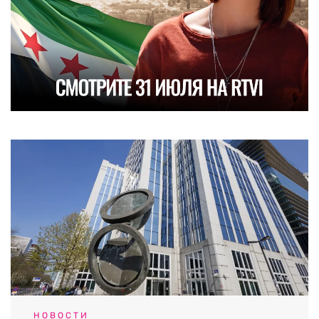
НОВОСТИ