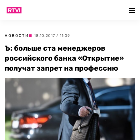
НОВОСТИ
| 18.10.2017 / 11:09
Ъ: больше ста менеджеров
российского банка «Открытие»
получат запрет на профессию