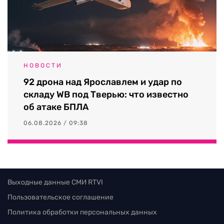
НОВОСТИ
92 дрона над Ярославлем и удар по
складу WB под Тверью: что известно
об атаке БПЛА
06.08.2026 / 09:38
Выходные данные СМИ RTVI
Пользовательское соглашение
Политика обработки персональных данных