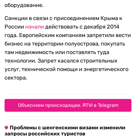
оборудование.
Санкции в связи с присоединением Крыма к
России
начали
действовать с декабря 2014
года. Европейским компаниям запретили вести
бизнес на территории полуострова, покупать
там недвижимость или поставлять туда
технологии. Запрет касался строительных
услуг, технической помощи и энергетического
сектора.
Объясняем происходящее. RTVI в Telegram
Проблемы с шенгенскими визами изменили
запросы российских туристов