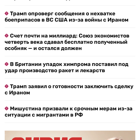
Трамп опроверг сообщения о нехватке
боеприпасов в ВС США из-за войны с Ираном
Счет почти на миллиард: Союз экономистов
четверть века сдавал бесплатно полученный
особняк — и остался должен
В Британии упадок химпрома поставил под
удар производство ракет и лекарств
Трамп заявил о готовности заключить сделку
с Ираном
Мишустина призвали к срочным мерам из-за
ситуации с мигрантами в РФ