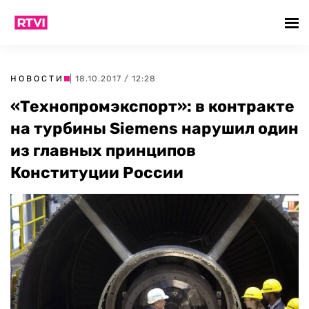
НОВОСТИ
| 18.10.2017 / 12:28
«Технопромэкспорт»: в контракте
на турбины Siemens нарушил один
из главных принципов
Конституции России