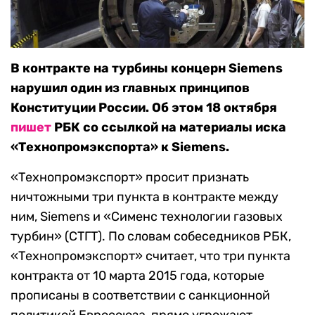
В контракте на турбины концерн Siemens
нарушил один из главных принципов
Конституции России. Об этом 18 октября
пишет
РБК со ссылкой на материалы иска
«Технопромэкспорта» к Siemens.
«Технопромэкспорт» просит признать
ничтожными три пункта в контракте между
ним, Siemens и «Сименс технологии газовых
турбин» (СТГТ). По словам собеседников РБК,
«Технопромэкспорт» считает, что три пункта
контракта от 10 марта 2015 года, которые
прописаны в соответствии с санкционной