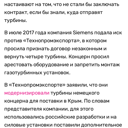
настаивают на том, что не стали бы заключать
контракт, если бы знали, куда отправят
турбины.
В июле 2017 года компания Siemens подала иск
против «Технопромэкспорта», в котором
просила признать договор незаконным и
вернуть четыре турбины. Концерн просил
арестовать оборудование и запретить монтаж
газотурбинных установок.
В «Технопромэкспорте» заявили, что они
модернизировали
турбины немецкого
концерна для поставки в Крым. По словам
представителя компании, для этого
использовались российские разработки и на
силовые установки поставили дополнительное