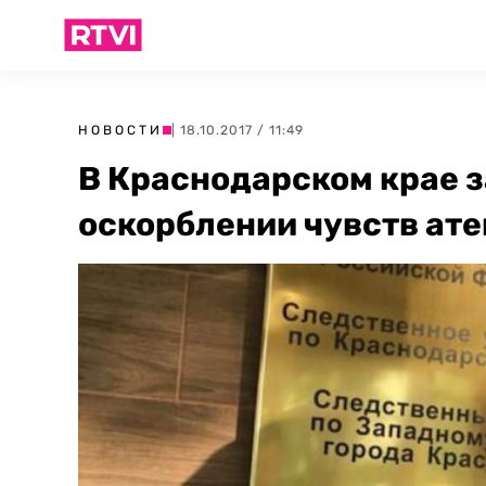
НОВОСТИ
| 18.10.2017 / 11:49
В Краснодарском крае з
оскорблении чувств ате