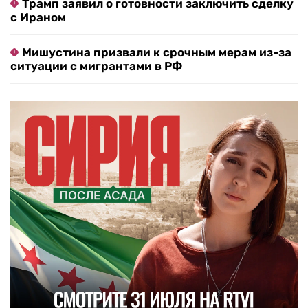
Трамп заявил о готовности заключить сделку
с Ираном
Мишустина призвали к срочным мерам из-за
ситуации с мигрантами в РФ