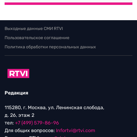
Выходные данные СМИ RTVI
Пользовательское соглашение
Политика обработки персональных данных
Редакция
115280, г. Москва, ул. Ленинская слобода,
д. 26, этаж 2
тел:
+7 (499) 579-86-96
Для общих вопросов:
Infortvi@rtvi.com