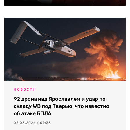
НОВОСТИ
92 дрона над Ярославлем и удар по
складу WB под Тверью: что известно
об атаке БПЛА
06.08.2026 / 09:38