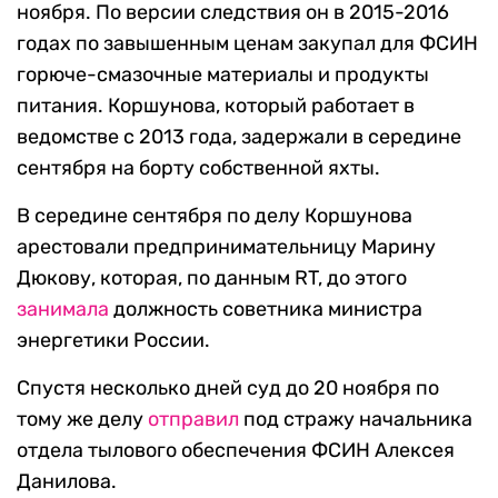
ноября. По версии следствия он в 2015-2016
годах по завышенным ценам закупал для ФСИН
горюче-смазочные материалы и продукты
питания. Коршунова, который работает в
ведомстве с 2013 года, задержали в середине
сентября на борту собственной яхты.
В середине сентября по делу Коршунова
арестовали предпринимательницу Марину
Дюкову, которая, по данным RT, до этого
занимала
должность советника министра
энергетики России.
Спустя несколько дней суд до 20 ноября по
тому же делу
отправил
под стражу начальника
отдела тылового обеспечения ФСИН Алексея
Данилова.