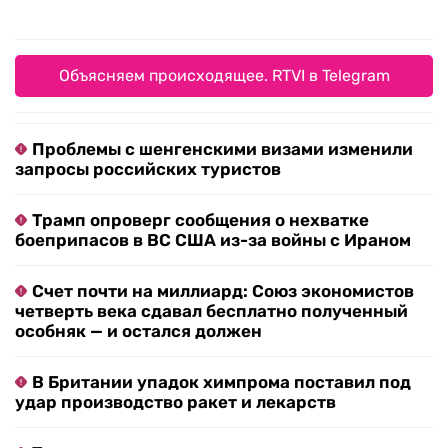
Объясняем происходящее. RTVI в Telegram
Проблемы с шенгенскими визами изменили
запросы российских туристов
Трамп опроверг сообщения о нехватке
боеприпасов в ВС США из-за войны с Ираном
Счет почти на миллиард: Союз экономистов
четверть века сдавал бесплатно полученный
особняк — и остался должен
В Британии упадок химпрома поставил под
удар производство ракет и лекарств