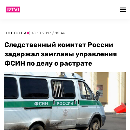
НОВОСТИ
| 18.10.2017 / 15:46
Следственный комитет России
задержал замглавы управления
ФСИН по делу о растрате