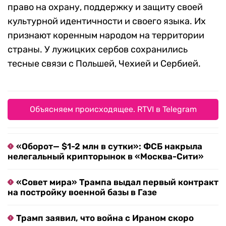
право на охрану, поддержку и защиту своей
культурной идентичности и своего языка. Их
признают коренным народом на территории
страны. У лужицких сербов сохранились
тесные связи с Польшей, Чехией и Сербией.
Объясняем происходящее. RTVI в Telegram
«Оборот— $1-2 млн в сутки»: ФСБ накрыла
нелегальный крипторынок в «Москва-Сити»
«Совет мира» Трампа выдал первый контракт
на постройку военной базы в Газе
Трамп заявил, что война с Ираном скоро