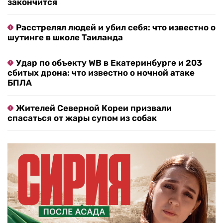
закончится
Расстрелял людей и убил себя: что известно о
шутинге в школе Таиланда
Удар по объекту WB в Екатеринбурге и 203
сбитых дрона: что известно о ночной атаке
БПЛА
Жителей Северной Кореи призвали
спасаться от жары супом из собак