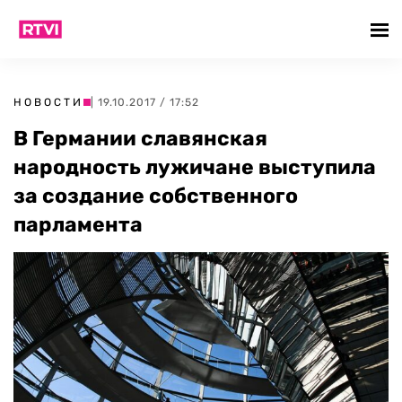
НОВОСТИ
| 19.10.2017 / 17:52
В Германии славянская
народность лужичане выступила
за создание собственного
парламента