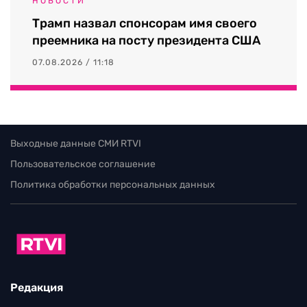
НОВОСТИ
Трамп назвал спонсорам имя своего
преемника на посту президента США
07.08.2026 / 11:18
Выходные данные СМИ RTVI
Пользовательское соглашение
Политика обработки персональных данных
Редакция