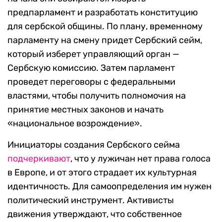
предпарламент и разработать конституцию
для сербской общины. По плану, временному
парламенту на смену придет Сербский сейм,
который изберет управляющий орган —
Сербскую комиссию. Затем парламент
проведет переговоры с федеральными
властями, чтобы получить полномочия на
принятие местных законов и начать
«национальное возрождение».
Инициаторы создания Сербского сейма
подчеркивают
, что у лужичан нет права голоса
в Европе, и от этого страдает их культурная
идентичность. Для самоопределения им нужен
политический инструмент. Активисты
движения утверждают, что собственное