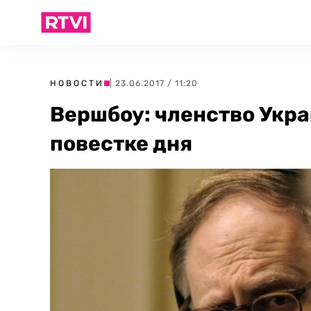
НОВОСТИ
| 23.06.2017 / 11:20
Вершбоу: членство Укра
повестке дня