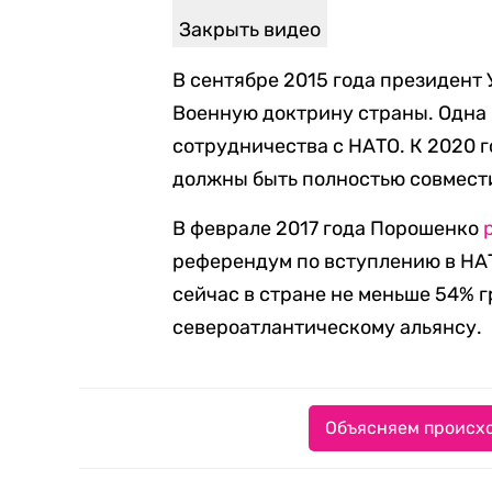
Закрыть видео
В сентябре 2015 года президент
Военную доктрину страны. Одна 
сотрудничества с НАТО. К 2020 
должны быть полностью совмест
В феврале 2017 года Порошенко
референдум по вступлению в НАТ
сейчас в стране не меньше 54%
североатлантическому альянсу.
Объясняем происхо