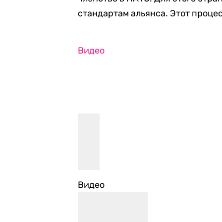
стандартам альянса. Этот процес
Видео
Видео