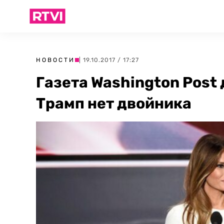
НОВОСТИ
| 19.10.2017 / 17:27
Газета Washington Post 
Трамп нет двойника