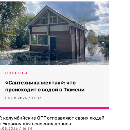
НОВОСТИ
«Сантехника желтая»: что
происходит с водой в Тюмени
06.08.2026 / 17:03
T: колумбийские ОПГ отправляют своих людей
а Украину для освоения дронов
.08.2026 / 16:34