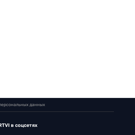
 персональных данных
RTVI в соцсетях