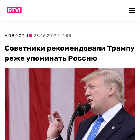
НОВОСТИ
| 23.06.2017 / 11:05
Советники рекомендовали Трампу
реже упоминать Россию