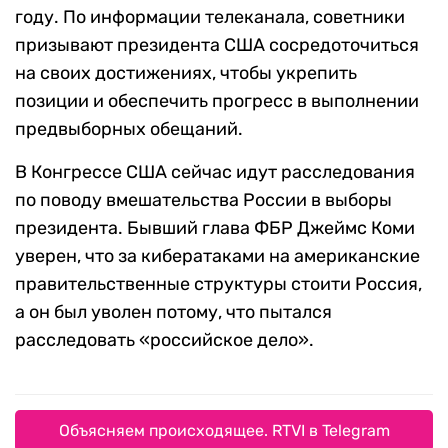
году. По информации телеканала, советники
призывают президента США сосредоточиться
на своих достижениях, чтобы укрепить
позиции и обеспечить прогресс в выполнении
предвыборных обещаний.
В Конгрессе США сейчас идут расследования
по поводу вмешательства России в выборы
президента. Бывший глава ФБР Джеймс Коми
уверен, что за кибератаками на американские
правительственные структуры стоити Россия,
а он был уволен потому, что пытался
расследовать «российское дело».
Объясняем происходящее. RTVI в Telegram