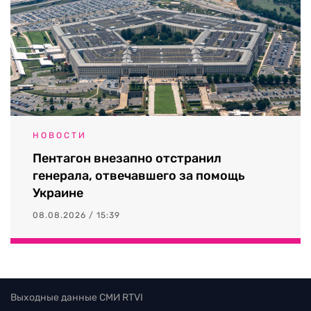
НОВОСТИ
Пентагон внезапно отстранил
генерала, отвечавшего за помощь
Украине
08.08.2026 / 15:39
Выходные данные СМИ RTVI