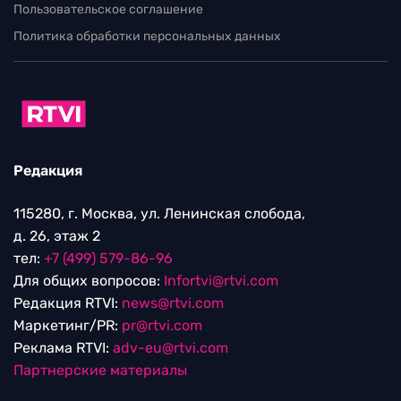
Пользовательское соглашение
Политика обработки персональных данных
Редакция
115280, г. Москва, ул. Ленинская слобода,
д. 26, этаж 2
тел:
+7 (499) 579-86-96
Для общих вопросов:
Infortvi@rtvi.com
Редакция RTVI:
news@rtvi.com
Маркетинг/PR:
pr@rtvi.com
Реклама RTVI:
adv-eu@rtvi.com
Партнерские материалы