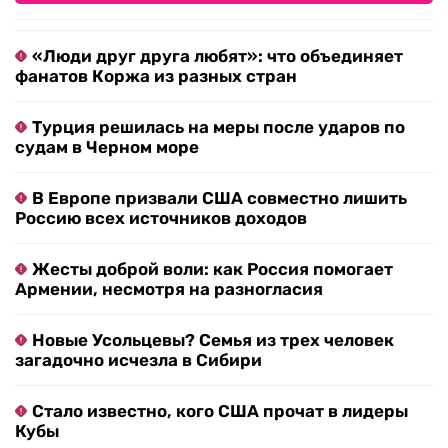
«Люди друг друга любят»: что объединяет
фанатов Коржа из разных стран
Турция решилась на меры после ударов по
судам в Черном море
В Европе призвали США совместно лишить
Россию всех источников доходов
Жесты доброй воли: как Россия помогает
Армении, несмотря на разногласия
Новые Усольцевы? Семья из трех человек
загадочно исчезла в Сибири
Стало известно, кого США прочат в лидеры
Кубы