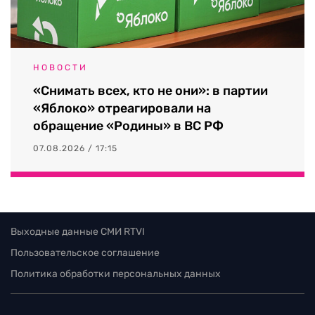
НОВОСТИ
«Снимать всех, кто не они»: в партии
«Яблоко» отреагировали на
обращение «Родины» в ВС РФ
07.08.2026 / 17:15
Выходные данные СМИ RTVI
Пользовательское соглашение
Политика обработки персональных данных