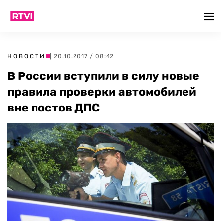
НОВОСТИ
| 20.10.2017 / 08:42
В России вступили в силу новые
правила проверки автомобилей
вне постов ДПС