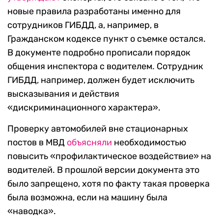
новые правила разработаны именно для
сотрудников ГИБДД, а, например, в
Гражданском кодексе пункт о съемке остался.
В документе подробно прописали порядок
общения инспектора с водителем. Сотрудник
ГИБДД, например, должен будет исключить
высказывания и действия
«дискриминационного характера».
Проверку автомобилей вне стационарных
постов в МВД
объясняли
необходимостью
повысить «профилактическое воздействие» на
водителей. В прошлой версии документа это
было запрещено, хотя по факту такая проверка
была возможна, если на машину была
«наводка».