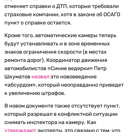
отменяет справки о ДТП, которые требовали
страховые компании, хотя в законе об ОСАГО
пункт о справке остается.
Кроме того, автоматические камеры теперь
будут устанавливать и в зоне временных
знаков ограничения скорости (в местах
ремонта дорог). Координатор движения
автомобилистов «Синие ведерки» Петр
Шкуматов
назвал
это нововведение
«абсурдом», который неоправданно приведет
к увеличению штрафов.
В новом документе также отсутствует пункт,
который разрешал в конфликтной ситуации
снимать инспектора на камеру. Как
утверждают
эксперты, это связано с тем, что