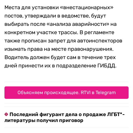
Места для установки «внестационарных»
постов, утверждали в ведомстве, будут
выбирать после «анализа аварийности» на
конкретном участке трассы. В регламенте
также прописан запрет для автоинспекторов
изымать права на месте правонарушения.
Водитель должен будет сам в течение трех
дней принести их в подразделение ГИБДД.
Объясняем происходящее. RTVI в Telegram
Последний фигурант дела о продаже ЛГБТ*-
литературы получил приговор