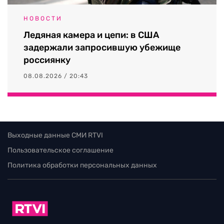
НОВОСТИ
Ледяная камера и цепи: в США
задержали запросившую убежище
россиянку
08.08.2026 / 20:43
Выходные данные СМИ RTVI
Пользовательское соглашение
Политика обработки персональных данных