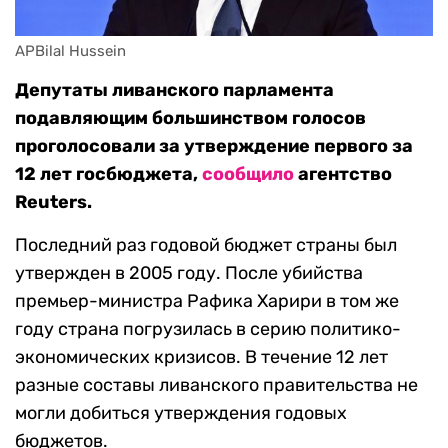
APBilal Hussein
Депутаты ливанского парламента
подавляющим большинством голосов
проголосовали за утверждение первого за
12 лет госбюджета,
сообщило
агентство
Reuters.
Последний раз годовой бюджет страны был
утвержден в 2005 году. После убийства
премьер-министра Рафика Харири в том же
году страна погрузилась в серию политико-
экономических кризисов. В течение 12 лет
разные составы ливанского правительства не
могли добиться утверждения годовых
бюджетов.