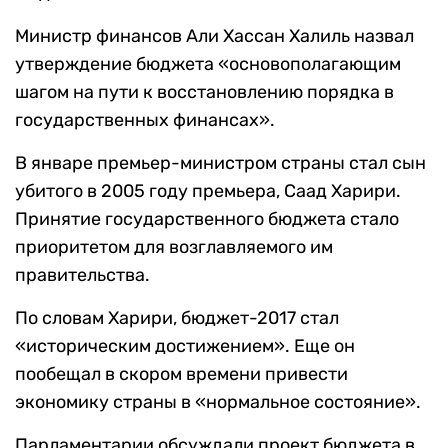
Министр финансов Али Хассан Халиль назвал
утверждение бюджета «основополагающим
шагом на пути к восстановлению порядка в
государственных финансах».
В январе премьер-министром страны стал сын
убитого в 2005 году премьера, Саад Харири.
Принятие государственного бюджета стало
приоритетом для возглавляемого им
правительства.
По словам Харири, бюджет-2017 стал
«историческим достижением». Еще он
пообещал в скором времени привести
экономику страны в «нормальное состояние».
Парламентарии обсуждали проект бюджета в