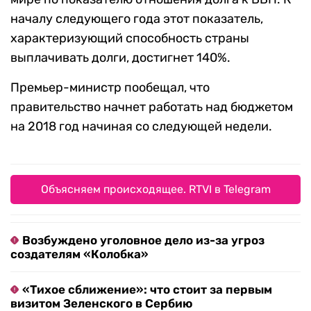
началу следующего года этот показатель,
характеризующий способность страны
выплачивать долги, достигнет 140%.
Премьер-министр пообещал, что
правительство начнет работать над бюджетом
на 2018 год начиная со следующей недели.
Объясняем происходящее. RTVI в Telegram
Возбуждено уголовное дело из-за угроз
создателям «Колобка»
«Тихое сближение»: что стоит за первым
визитом Зеленского в Сербию