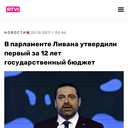
НОВОСТИ
| 20.10.2017 / 00:46
В парламенте Ливана утвердили
первый за 12 лет
государственный бюджет