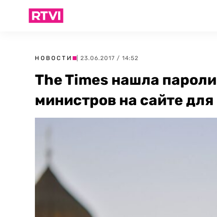
НОВОСТИ
| 23.06.2017 / 14:52
The Times нашла пароли
министров на сайте для