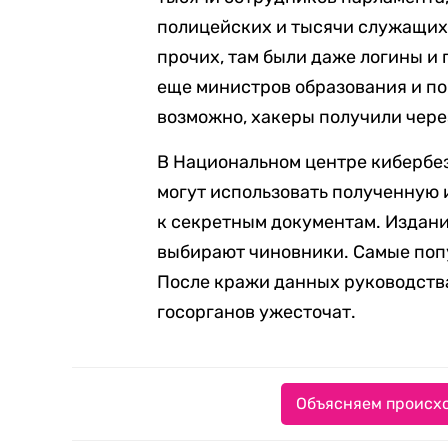
полицейских и тысячи служащих
прочих, там были даже логины и
еще министров образования и по
возможно, хакеры получили через
В Национальном центре кибербе
могут использовать полученную
к секретным документам. Издани
выбирают чиновники. Самые попул
После кражи данных руководств
госорганов ужесточат.
Объясняем происхо