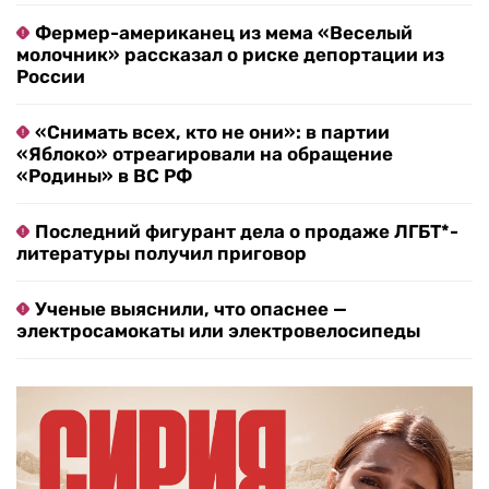
Фермер-американец из мема «Веселый
молочник» рассказал о риске депортации из
России
«Снимать всех, кто не они»: в партии
«Яблоко» отреагировали на обращение
«Родины» в ВС РФ
Последний фигурант дела о продаже ЛГБТ*-
литературы получил приговор
Ученые выяснили, что опаснее —
электросамокаты или электровелосипеды