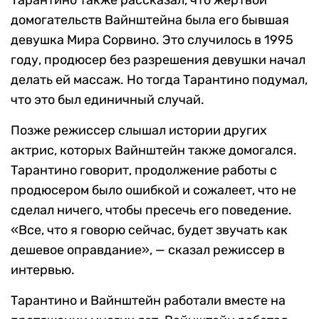
Тарантино также рассказал, что жертвой
домогательств Вайнштейна была его бывшая
девушка Мира Сорвино. Это случилось в 1995
году, продюсер без разрешения девушки начал
делать ей массаж. Но тогда Тарантино подумал,
что это был единичный случай.
Позже режиссер слышал истории других
актрис, которых Вайнштейн также домогался.
Тарантино говорит, продолжение работы с
продюсером было ошибкой и сожалеет, что не
сделал ничего, чтобы пресечь его поведение.
«Все, что я говорю сейчас, будет звучать как
дешевое оправдание», — сказал режиссер в
интервью.
Тарантино и Вайнштейн работали вместе на