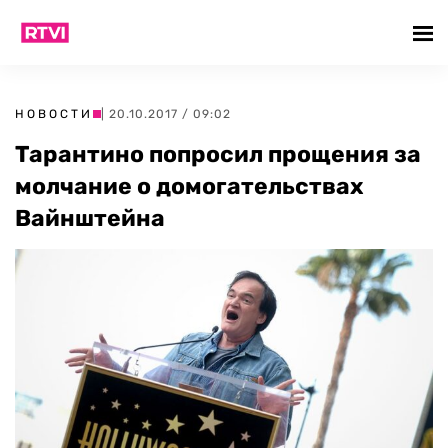
НОВОСТИ
| 20.10.2017 / 09:02
Тарантино попросил прощения за
молчание о домогательствах
Вайнштейна