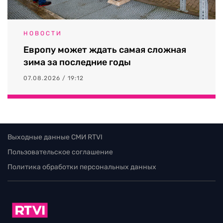
НОВОСТИ
Европу может ждать самая сложная
зима за последние годы
07.08.2026 / 19:12
Выходные данные СМИ RTVI
Пользовательское соглашение
Политика обработки персональных данных