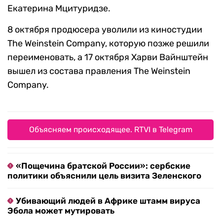
Екатерина Мцитуридзе.
8 октября продюсера уволили из киностудии
The Weinstein Company, которую позже решили
переименовать, а 17 октября Харви Вайнштейн
вышел из состава правления The Weinstein
Company.
Объясняем происходящее. RTVI в Telegram
«Пощечина братской России»: сербские
политики объяснили цель визита Зеленского
Убивающий людей в Африке штамм вируса
Эбола может мутировать