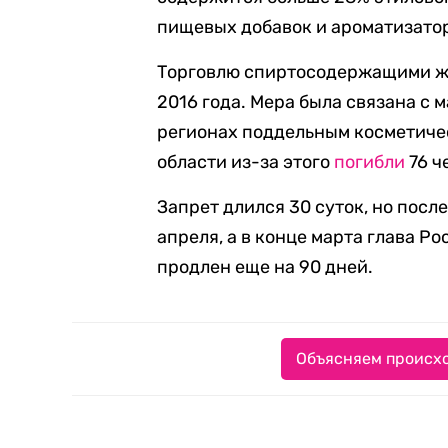
пищевых добавок и ароматизато
Торговлю спиртосодержащими ж
2016 года. Мера была связана с
регионах поддельным косметиче
области из-за этого
погибли
76 ч
Запрет длился 30 суток, но посл
апреля, а в конце марта глава Р
продлен еще на 90 дней.
Объясняем происхо