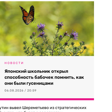
НОВОСТИ
Японский школьник открыл
способность бабочек помнить, как
они были гусеницами
06.08.2026 / 20:59
утин вывел Шереметьево из стратегических