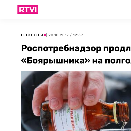
НОВОСТИ
| 20.10.2017 / 12:59
Роспотребнадзор продл
«Боярышника» на полг