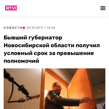
НОВОСТИ
| 20.10.2017 / 13:42
Бывший губернатор
Новосибирской области получил
условный срок за превышение
полномочий