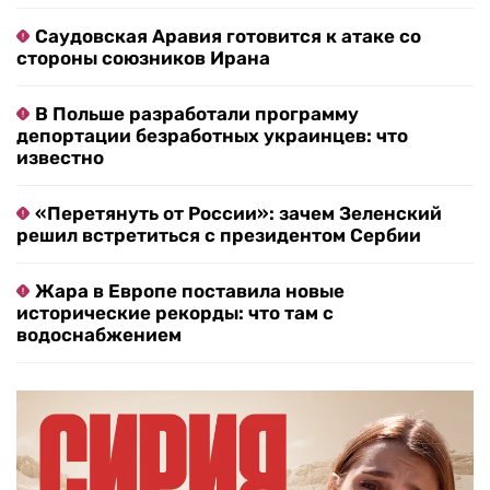
Саудовская Аравия готовится к атаке со
стороны союзников Ирана
В Польше разработали программу
депортации безработных украинцев: что
известно
«Перетянуть от России»: зачем Зеленский
решил встретиться с президентом Сербии
Жара в Европе поставила новые
исторические рекорды: что там с
водоснабжением