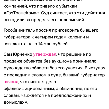
компанией, что привело к убыткам
«ГазТрансКома». Суд считает, что эти действия
выходили за пределы его полномочий.
Гособвинитель просил приговорить бывшего
губернатора к четырем годам колонии и
взыскать с него 14 млн рублей.
Сам Юрченко
утверждал
, что решение по
продаже объектов без аукциона принимало
руководство области без его участия.
Выступая
с последним словом в суде, бывший губернатор
заявил
, что считает дело
сфальсифицированным, а обвинение, по его
словам, «зиждется на предположениях и
домыслах».