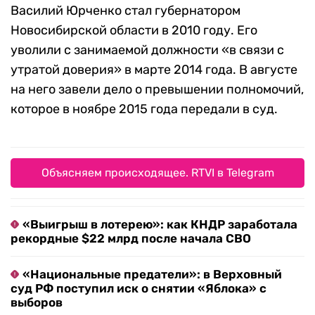
Василий Юрченко стал губернатором
Новосибирской области в 2010 году. Его
уволили с занимаемой должности «в связи с
утратой доверия» в марте 2014 года. В августе
на него завели дело о превышении полномочий,
которое в ноябре 2015 года передали в суд.
Объясняем происходящее. RTVI в Telegram
«Выигрыш в лотерею»: как КНДР заработала
рекордные $22 млрд после начала СВО
«Национальные предатели»: в Верховный
суд РФ поступил иск о снятии «Яблока» с
выборов