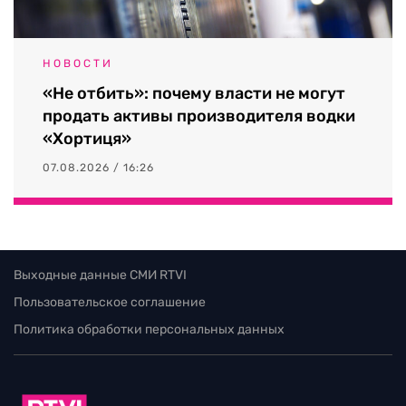
НОВОСТИ
«Не отбить»: почему власти не могут
продать активы производителя водки
«Хортиця»
07.08.2026 / 16:26
Выходные данные СМИ RTVI
Пользовательское соглашение
Политика обработки персональных данных