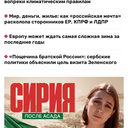
вопреки климатическим правилам
Мир, деньги, жилье: как «российская мечта»
расколола сторонников ЕР, КПРФ и ЛДПР
Европу может ждать самая сложная зима за
последние годы
«Пощечина братской России»: сербские
политики объяснили цель визита Зеленского