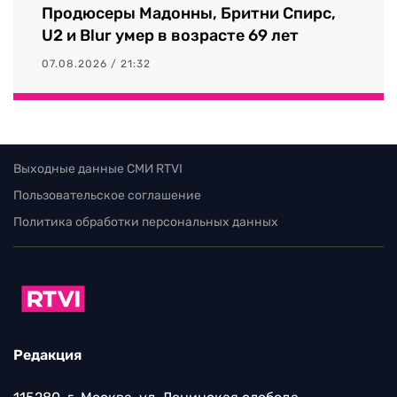
Продюсеры Мадонны, Бритни Спирс,
U2 и Blur умер в возрасте 69 лет
07.08.2026 / 21:32
Выходные данные СМИ RTVI
Пользовательское соглашение
Политика обработки персональных данных
Редакция