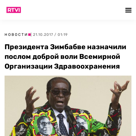
НОВОСТИ
| 21.10.2017 / 01:19
Президента Зимбабве назначили
послом доброй воли Всемирной
Организации Здравоохранения