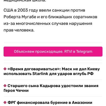
медицинская школа.
США в 2003 году ввели санкции против
Роберта Мугабе и его ближайших соратников
из-за многочисленных случаев нарушения
прав человека.
Объясняем происходящее. RTVI в Telegram
«Время договариваться»: Маск не дал Киеву
использовать Starlink для ударов вглубь РФ
Старшего сына Кадырова удостоили звания
Героя Чечни
ФРГ финансировала бурение в Амазонии