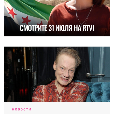
НОВОСТИ