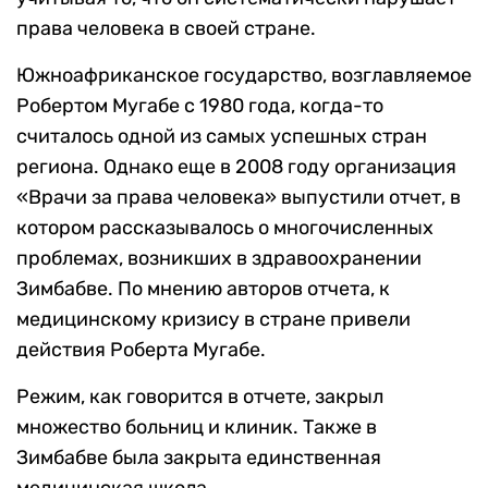
права человека в своей стране.
Южноафриканское государство, возглавляемое
Робертом Мугабе с 1980 года, когда-то
считалось одной из самых успешных стран
региона. Однако еще в 2008 году организация
«Врачи за права человека» выпустили отчет, в
котором рассказывалось о многочисленных
проблемах, возникших в здравоохранении
Зимбабве. По мнению авторов отчета, к
медицинскому кризису в стране привели
действия Роберта Мугабе.
Режим, как говорится в отчете, закрыл
множество больниц и клиник. Также в
Зимбабве была закрыта единственная