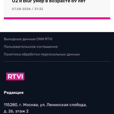
U2 и Blur умер в возрасте 69 лет
07.08.2026 / 21:32
Выходные данные СМИ RTVI
Пользовательское соглашение
Политика обработки персональных данных
Редакция
115280, г. Москва, ул. Ленинская слобода,
д. 26, этаж 2