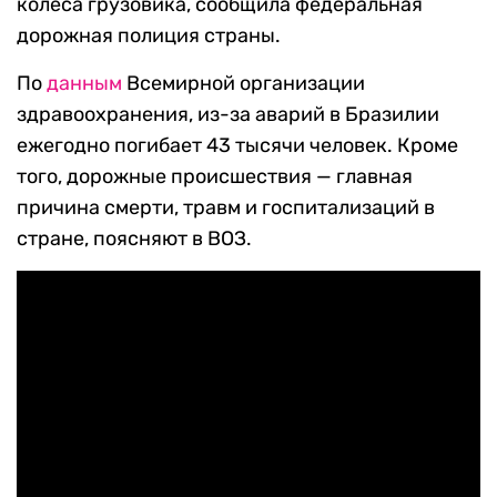
колеса грузовика, сообщила федеральная
дорожная полиция страны.
По
данным
Всемирной организации
здравоохранения, из-за аварий в Бразилии
ежегодно погибает 43 тысячи человек. Кроме
того, дорожные происшествия — главная
причина смерти, травм и госпитализаций в
стране, поясняют в ВОЗ.