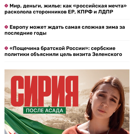
Мир, деньги, жилье: как «российская мечта»
расколола сторонников ЕР, КПРФ и ЛДПР
Европу может ждать самая сложная зима за
последние годы
«Пощечина братской России»: сербские
политики объяснили цель визита Зеленского