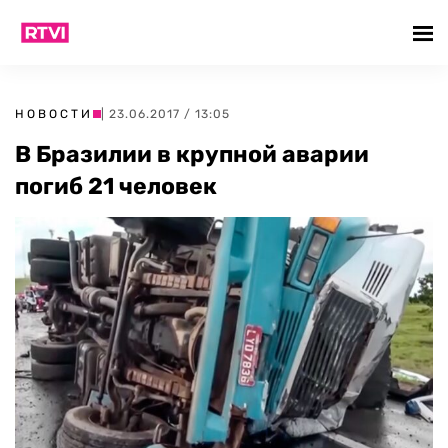
НОВОСТИ
| 23.06.2017 / 13:05
В Бразилии в крупной аварии
погиб 21 человек