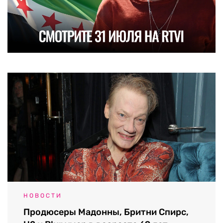
НОВОСТИ
Продюсеры Мадонны, Бритни Спирс,