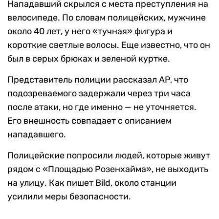
Нападавший скрылся с места преступления на
велосипеде. По словам полицейских, мужчине
около 40 лет, у него «тучная» фигура и
короткие светлые волосы. Еще известно, что он
был в серых брюках и зеленой куртке.
Представитель полиции рассказал AP, что
подозреваемого задержали через три часа
после атаки, но где именно — не уточняется.
Его внешность совпадает с описанием
нападавшего.
Полицейские попросили людей, которые живут
рядом с «Площадью Розенхайма», не выходить
на улицу. Как пишет Bild, около станции
усилили меры безопасности.