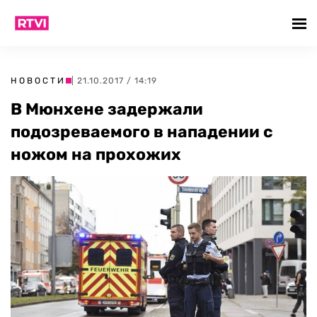
НОВОСТИ
| 21.10.2017 / 14:19
В Мюнхене задержали
подозреваемого в нападении с
ножом на прохожих