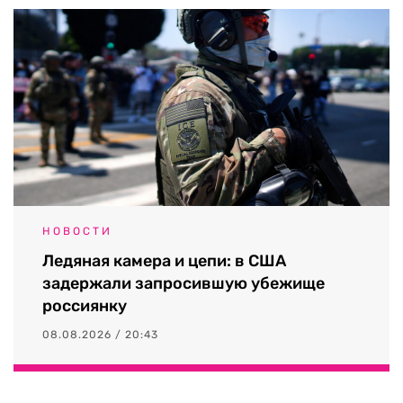
НОВОСТИ
Ледяная камера и цепи: в США
задержали запросившую убежище
россиянку
08.08.2026 / 20:43