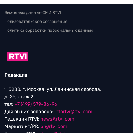
Выходные данные СМИ RTVI
Пользовательское соглашение
Политика обработки персональных данных
Редакция
115280, г. Москва, ул. Ленинская слобода,
д. 26, этаж 2
тел:
+7 (499) 579-86-96
Для общих вопросов:
Infortvi@rtvi.com
Редакция RTVI:
news@rtvi.com
Маркетинг/PR:
pr@rtvi.com