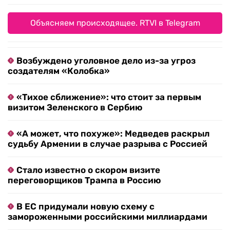
Объясняем происходящее. RTVI в Telegram
Возбуждено уголовное дело из-за угроз
создателям «Колобка»
«Тихое сближение»: что стоит за первым
визитом Зеленского в Сербию
«А может, что похуже»: Медведев раскрыл
судьбу Армении в случае разрыва с Россией
Стало известно о скором визите
переговорщиков Трампа в Россию
В ЕС придумали новую схему с
замороженными российскими миллиардами