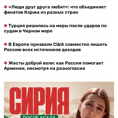
«Люди друг друга любят»: что объединяет
фанатов Коржа из разных стран
Турция решилась на меры после ударов по
судам в Черном море
В Европе призвали США совместно лишить
Россию всех источников доходов
Жесты доброй воли: как Россия помогает
Армении, несмотря на разногласия