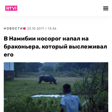
НОВОСТИ
| 22.10.2017 / 13:36
В Намибии носорог напал на
браконьера, который выслеживал
его