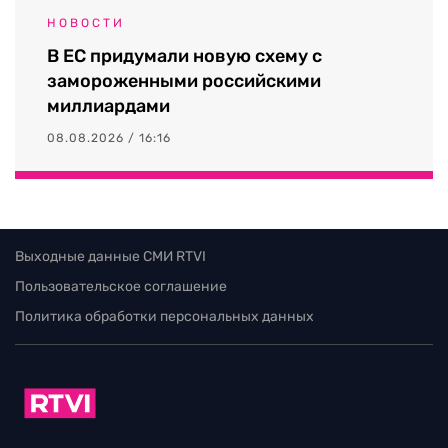
НОВОСТИ
В ЕС придумали новую схему с
замороженными российскими
миллиардами
08.08.2026 / 16:16
Выходные данные СМИ RTVI
Пользовательское соглашение
Политика обработки персональных данных