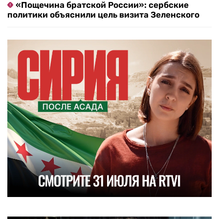
«Пощечина братской России»: сербские
политики объяснили цель визита Зеленского