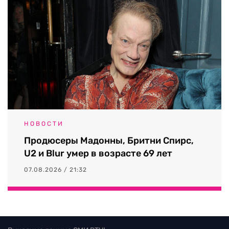
НОВОСТИ
Продюсеры Мадонны, Бритни Спирс,
U2 и Blur умер в возрасте 69 лет
07.08.2026 / 21:32