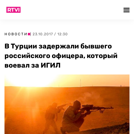
НОВОСТИ
| 23.10.2017 / 12:30
В Турции задержали бывшего
российского офицера, который
воевал за ИГИЛ