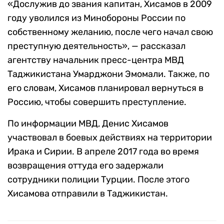
«Дослужив до звания капитан, Хисамов в 2009
году уволился из Минобороны России по
собственному желанию, после чего начал свою
преступную деятельность», — рассказал
агентству начальник пресс-центра МВД
Таджикистана Умарджони Эмомали. Также, по
его словам, Хисамов планировал вернуться в
Россию, чтобы совершить преступление.
По информации МВД, Денис Хисамов
участвовал в боевых действиях на территории
Ирака и Сирии. В апреле 2017 года во время
возвращения оттуда его задержали
сотрудники полиции Турции. После этого
Хисамова отправили в Таджикистан.