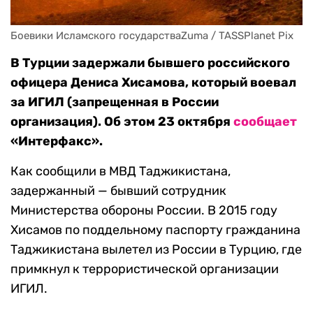
Боевики Исламского государстваZuma / TASSPlanet Pix
В Турции задержали бывшего российского
офицера Дениса Хисамова, который воевал
за ИГИЛ (запрещенная в России
организация). Об этом 23 октября
сообщает
«Интерфакс».
Как сообщили в МВД Таджикистана,
задержанный — бывший сотрудник
Министерства обороны России. В 2015 году
Хисамов по поддельному паспорту гражданина
Таджикистана вылетел из России в Турцию, где
примкнул к террористической организации
ИГИЛ.