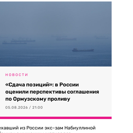
НОВОСТИ
«Сдача позиций»: в России
оценили перспективы соглашения
по Ормузскому проливу
05.08.2026 / 21:00
ехавший из России экс-зам Набиуллиной