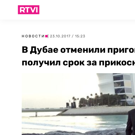
НОВОСТИ
| 23.10.2017 / 15:23
В Дубае отменили приго
получил срок за прикос