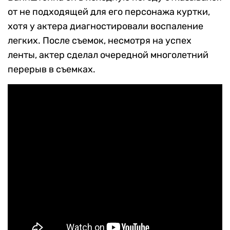
от не подходящей для его персонажа куртки,
хотя у актера диагностировали воспаление
легких. После съемок, несмотря на успех
ленты, актер сделал очередной многолетний
перерыв в съемках.