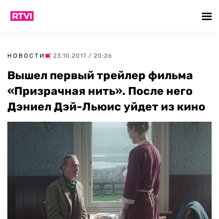
НОВОСТИ
| 23.10.2017 / 20:26
Вышел первый трейлер фильма
«Призрачная нить». После него
Дэниел Дэй-Льюис уйдет из кино