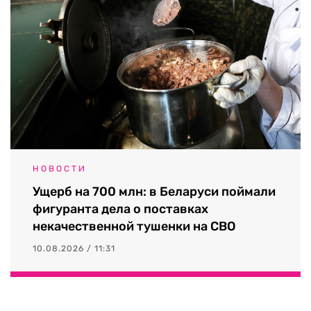
НОВОСТИ
Ущерб на 700 млн: в Беларуси поймали
фигуранта дела о поставках
некачественной тушенки на СВО
10.08.2026 / 11:31