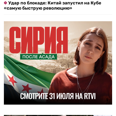
Удар по блокаде: Китай запустил на Кубе
«самую быструю революцию»