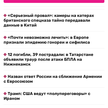
«Серьезный провал»: камеры на катерах
британского спецназа тайно передавали
данные в Китай
«Почти невозможно лечить»: в Европе
признали эпидемию гонореи и сифилиса
12 погибли, 39 пострадали: в Татарстане
объявили траур после атаки БПЛА на
Нижнекамск
Назван ответ России на сближение Армении
с Евросоюзом
Трамп: США ведут «полупереговоры» с
Ираном