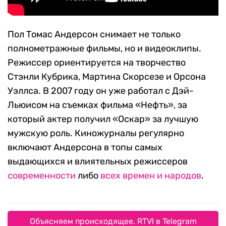
Пол Томас Андерсон снимает не только
полнометражные фильмы, но и видеоклипы.
Режиссер ориентируется на творчество
Стэнли Кубрика, Мартина Скорсезе и Орсона
Уэллса. В 2007 году он уже работал с Дэй-
Льюисом на съемках фильма «Нефть», за
который актер получил «Оскар» за лучшую
мужскую роль. Киножурналы регулярно
включают Андерсона в топы самых
выдающихся и влиятельных режиссеров
современности
либо
всех времен и народов
.
Объясняем происходящее. RTVI в Telegram