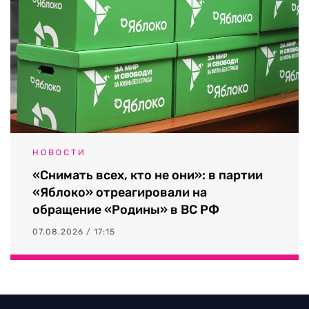
НОВОСТИ
«Снимать всех, кто не они»: в партии
«Яблоко» отреагировали на
обращение «Родины» в ВС РФ
07.08.2026 / 17:15