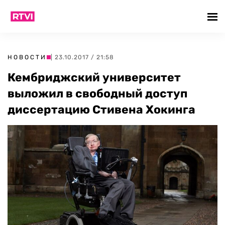
НОВОСТИ
| 23.10.2017 / 21:58
Кембриджский университет
выложил в свободный доступ
диссертацию Стивена Хокинга