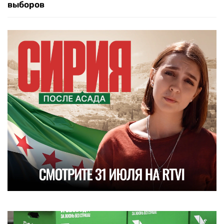
выборов