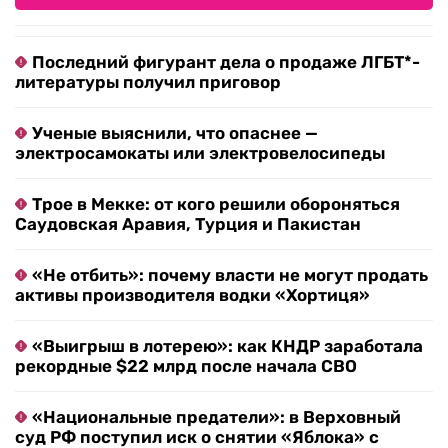
Последний фигурант дела о продаже ЛГБТ*-
литературы получил приговор
Ученые выяснили, что опаснее —
электросамокаты или электровелосипеды
Трое в Мекке: от кого решили обороняться
Саудовская Аравия, Турция и Пакистан
«Не отбить»: почему власти не могут продать
активы производителя водки «Хортиця»
«Выигрыш в лотерею»: как КНДР заработала
рекордные $22 млрд после начала СВО
«Национальные предатели»: в Верховный
суд РФ поступил иск о снятии «Яблока» с