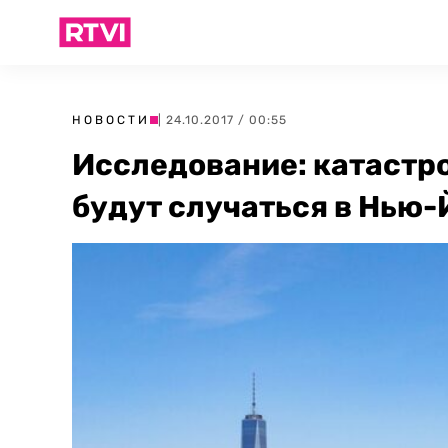
НОВОСТИ
| 24.10.2017 / 00:55
Исследование: катастр
будут случаться в Нью-