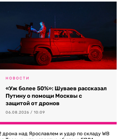
НОВОСТИ
«Уж более 50%»: Шуваев рассказал
Путину о помощи Москвы с
защитой от дронов
06.08.2026 / 10:09
2 дрона над Ярославлем и удар по складу WB