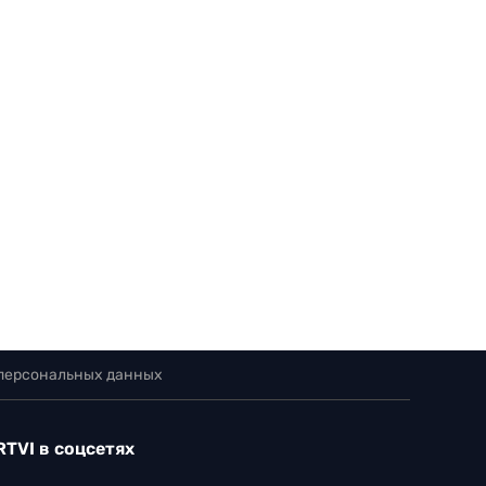
 персональных данных
RTVI в соцсетях