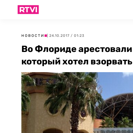
НОВОСТИ
| 24.10.2017 / 01:23
Во Флориде арестовали
который хотел взорвать