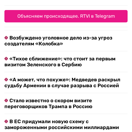
Объясняем происходящее. RTVI в Telegram
Возбуждено уголовное дело из-за угроз
создателям «Колобка»
«Тихое сближение»: что стоит за первым
визитом Зеленского в Сербию
«А может, что похуже»: Медведев раскрыл
судьбу Армении в случае разрыва с Россией
Стало известно о скором визите
переговорщиков Трампа в Россию
В ЕС придумали новую схему с
замороженными российскими миллиардами