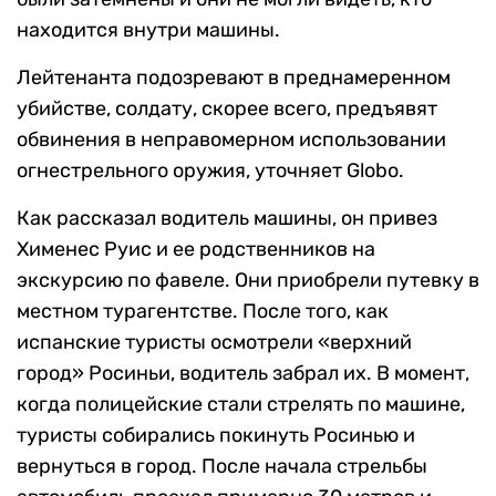
находится внутри машины.
Лейтенанта подозревают в преднамеренном
убийстве, солдату, скорее всего, предъявят
обвинения в неправомерном использовании
огнестрельного оружия, уточняет Globo.
Как рассказал водитель машины, он привез
Хименес Руис и ее родственников на
экскурсию по фавеле. Они приобрели путевку в
местном турагентстве. После того, как
испанские туристы осмотрели «верхний
город» Росиньи, водитель забрал их. В момент,
когда полицейские стали стрелять по машине,
туристы собирались покинуть Росинью и
вернуться в город. После начала стрельбы