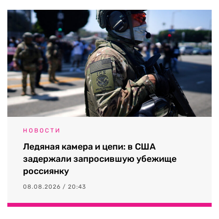
НОВОСТИ
Ледяная камера и цепи: в США
задержали запросившую убежище
россиянку
08.08.2026 / 20:43