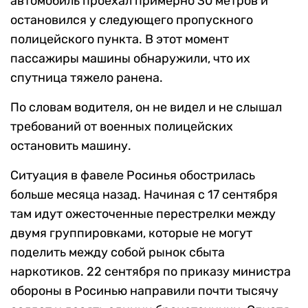
автомобиль проехал примерно 30 метров и
остановился у следующего пропускного
полицейского пункта. В этот момент
пассажиры машины обнаружили, что их
спутница тяжело ранена.
По словам водителя, он не видел и не слышал
требований от военных полицейских
остановить машину.
Ситуация в фавеле Росинья обострилась
больше месяца назад. Начиная с 17 сентября
там идут ожесточенные перестрелки между
двумя группировками, которые не могут
поделить между собой рынок сбыта
наркотиков. 22 сентября по приказу министра
обороны в Росинью направили почти тысячу