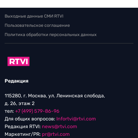
Выходные данные СМИ RTVI
Пользовательское соглашение
Политика обработки персональных данных
Редакция
115280, г. Москва, ул. Ленинская слобода,
д. 26, этаж 2
тел:
+7 (499) 579-86-96
Для общих вопросов:
Infortvi@rtvi.com
Редакция RTVI:
news@rtvi.com
Маркетинг/PR:
pr@rtvi.com