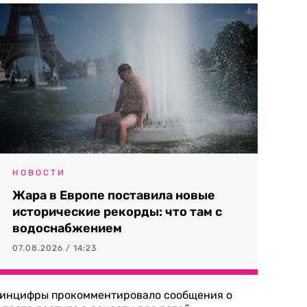
НОВОСТИ
Жара в Европе поставила новые
исторические рекорды: что там с
водоснабжением
07.08.2026 / 14:23
инцифры прокомментировало сообщения о