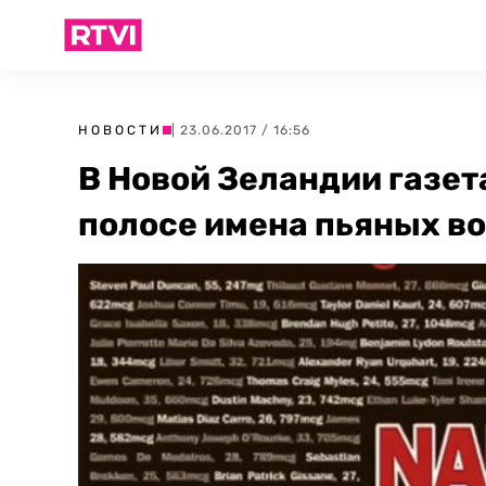
НОВОСТИ
| 23.06.2017 / 16:56
В Новой Зеландии газет
полосе имена пьяных в