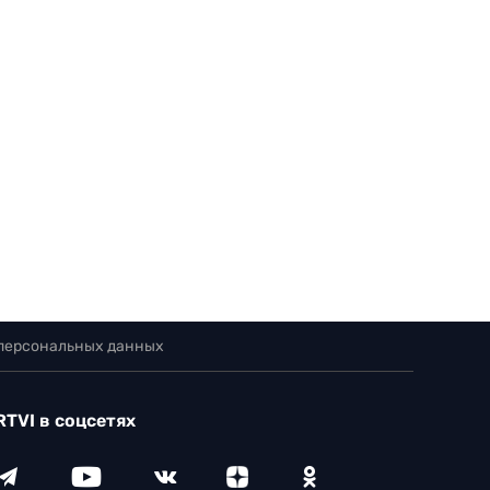
 персональных данных
RTVI в соцсетях