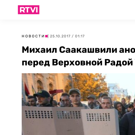
НОВОСТИ
| 25.10.2017 / 01:17
Михаил Саакашвили ано
перед Верховной Радой