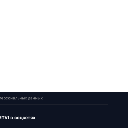
 персональных данных
RTVI в соцсетях