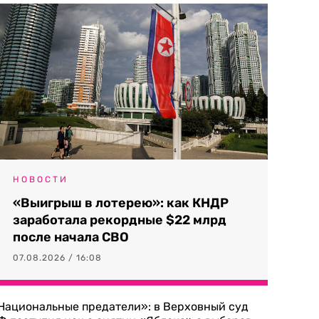
НОВОСТИ
«Выигрыш в лотерею»: как КНДР
заработала рекордные $22 млрд
после начала СВО
07.08.2026 / 16:08
Национальные предатели»: в Верховный суд